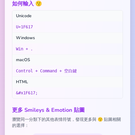
如何輸入 😗
Unicode
U+1F617
Windows
Win + .
macOS
Control + Command + 空白鍵
HTML
&#x1F617;
更多 Smileys & Emotion 貼圖
瀏覽同一分類下的其他表情符號，發現更多與 😗 貼圖相關
的選擇：