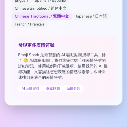
English
Spanish / Español
Chinese Simplified / 简体中文
Chinese Traditional / 繁體中文
Japanese / 日本語
French / Français
發現更多表情符號
Emoji Spark 是最智慧的 AI 驅動貼圖搜尋工具。除
了 😗 亲吻脸 貼圖，我們還提供數千種表情符號的
詳細資訊、使用範例和下載選項。使用我們的 AI 搜
尋功能，只需描述您想表達的情感或場景，即可快
速找到最適合的表情符號。
AI 貼圖搜尋
探索貼圖
貼圖分類