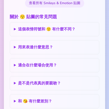
查看所有 Smileys & Emotion 貼圖
關於 😗 貼圖的常見問題
這個表情符號和 😙 有什麼不同？
用來表達什麼意思？
適合在什麼場合使用？
是不是代表真的要親吻？
和 😘 有什麼差別？