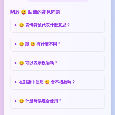
關於 😛 貼圖的常見問題
😛 表情符號代表什麼意思？
😛 跟 😜 有什麼不同？
😛 可以表示親吻嗎？
在對話中使用 😛 會不禮貌嗎？
😛 什麼時候適合使用？