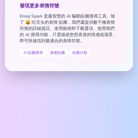
發現更多表情符號
Emoji Spark 是最智慧的 AI 驅動貼圖搜尋工具。除
了 😛 吐舌头的表情 貼圖，我們還提供數千種表情
符號的詳細資訊、使用範例和下載選項。使用我們
的 AI 搜尋功能，只需描述您想表達的情感或場景，
即可快速找到最適合的表情符號。
AI 貼圖搜尋
探索貼圖
貼圖分類