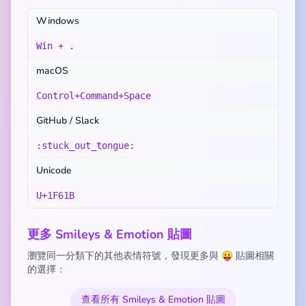
Windows
Win + .
macOS
Control+Command+Space
GitHub / Slack
:stuck_out_tongue:
Unicode
U+1F61B
更多 Smileys & Emotion 貼圖
瀏覽同一分類下的其他表情符號，發現更多與 😛 貼圖相關
的選擇：
查看所有 Smileys & Emotion 貼圖