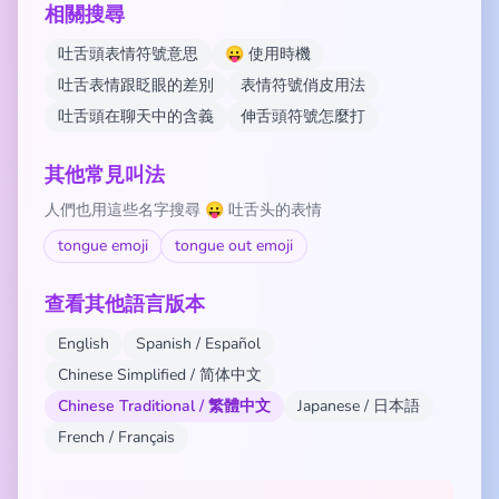
相關搜尋
吐舌頭表情符號意思
😛 使用時機
吐舌表情跟眨眼的差別
表情符號俏皮用法
吐舌頭在聊天中的含義
伸舌頭符號怎麼打
其他常見叫法
人們也用這些名字搜尋 😛 吐舌头的表情
tongue emoji
tongue out emoji
查看其他語言版本
English
Spanish / Español
Chinese Simplified / 简体中文
Chinese Traditional / 繁體中文
Japanese / 日本語
French / Français