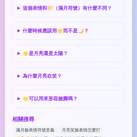
這個表情和🌕（滿月符號）有什麼不同？
什麼時候應該用🌝而不是🌙？
🌝是月亮還是太陽？
為什麼月亮在笑？
🌝可以用來形容臉圓嗎？
相關搜尋
滿月臉表情符號意義
月亮笑臉表情怎麼打