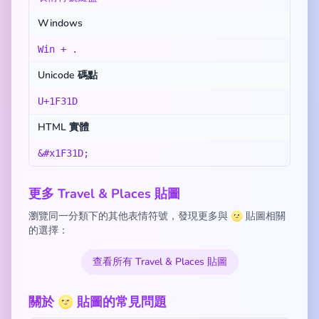
Windows
Win + .
Unicode 碼點
U+1F31D
HTML 實體
&#x1F31D;
更多 Travel & Places 貼圖
瀏覽同一分類下的其他表情符號，發現更多與 🌝 貼圖相關
的選擇：
查看所有 Travel & Places 貼圖
關於 🌝 貼圖的常見問題