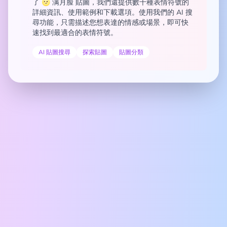
了 🌝 满月脸 貼圖，我們還提供數千種表情符號的
詳細資訊、使用範例和下載選項。使用我們的 AI 搜
尋功能，只需描述您想表達的情感或場景，即可快
速找到最適合的表情符號。
AI 貼圖搜尋
探索貼圖
貼圖分類