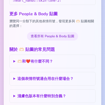
:heart_hands::skin-tone-2:
更多 People & Body 貼圖
瀏覽同一分類下的其他表情符號，發現更多與 🫶🏻 貼圖相關
的選擇：
查看所有 People & Body 貼圖
關於 🫶🏻 貼圖的常見問題
🫶🏻和❤️有什麼不同？
這個表情符號適合用在什麼場合？
淺膚色版本有什麼特別含義？