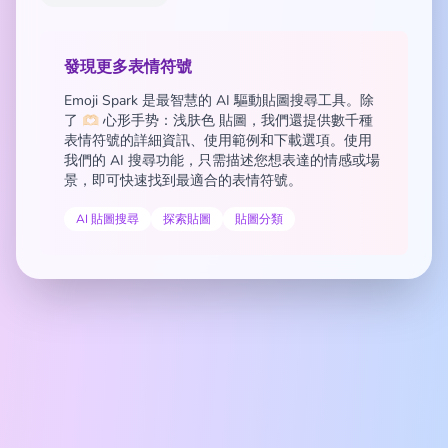
發現更多表情符號
Emoji Spark 是最智慧的 AI 驅動貼圖搜尋工具。除
了 🫶🏻 心形手势：浅肤色 貼圖，我們還提供數千種
表情符號的詳細資訊、使用範例和下載選項。使用
我們的 AI 搜尋功能，只需描述您想表達的情感或場
景，即可快速找到最適合的表情符號。
AI 貼圖搜尋
探索貼圖
貼圖分類