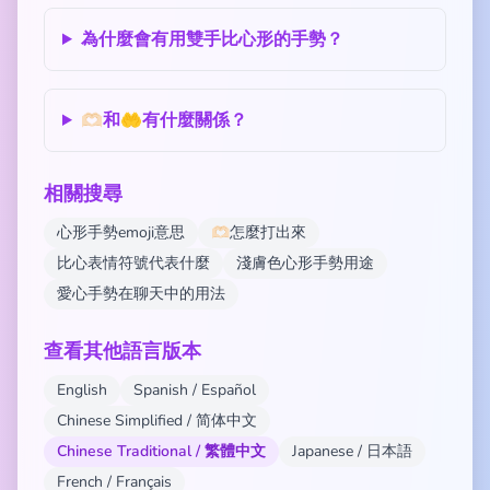
為什麼會有用雙手比心形的手勢？
🫶🏻和🤲有什麼關係？
相關搜尋
心形手勢emoji意思
🫶🏻怎麼打出來
比心表情符號代表什麼
淺膚色心形手勢用途
愛心手勢在聊天中的用法
查看其他語言版本
English
Spanish / Español
Chinese Simplified / 简体中文
Chinese Traditional / 繁體中文
Japanese / 日本語
French / Français