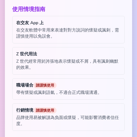
使用情境指南
在交友 App 上
在交友軟體中常用來表達對對方說詞的懷疑或諷刺，需
謹慎使用以免誤會。
Z 世代用法
Z 世代經常用於誇張地表示懷疑或不屑，具有諷刺幽默
的效果。
職場場合
請謹慎使用
帶有懷疑或諷刺語氣，不適合正式職場溝通。
行銷情境
請謹慎使用
品牌使用易被解讀為負面或懷疑，可能影響消費者信任
度。