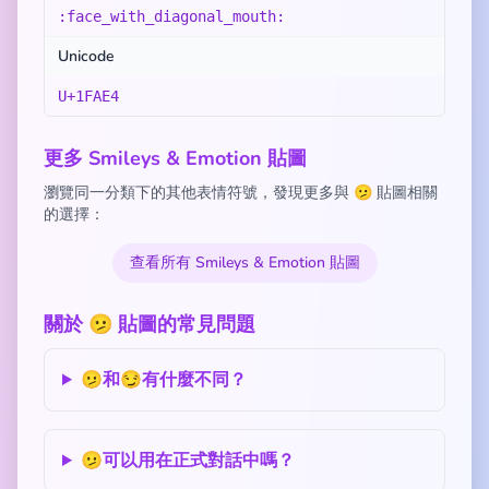
:face_with_diagonal_mouth:
Unicode
U+1FAE4
更多 Smileys & Emotion 貼圖
瀏覽同一分類下的其他表情符號，發現更多與 🫤 貼圖相關
的選擇：
查看所有 Smileys & Emotion 貼圖
關於 🫤 貼圖的常見問題
🫤和😏有什麼不同？
🫤可以用在正式對話中嗎？