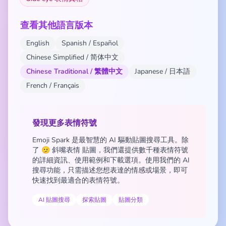
查看其他語言版本
English
Spanish / Español
Chinese Simplified / 简体中文
Chinese Traditional / 繁體中文
Japanese / 日本語
French / Français
發現更多表情符號
Emoji Spark 是最智慧的 AI 驅動貼圖搜尋工具。除
了 🫤 斜嘴表情 貼圖，我們還提供數千種表情符號
的詳細資訊、使用範例和下載選項。使用我們的 AI
搜尋功能，只需描述您想表達的情感或場景，即可
快速找到最適合的表情符號。
AI 貼圖搜尋
探索貼圖
貼圖分類