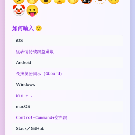
🤡
😛
如何輸入 🫤
iOS
從表情符號鍵盤選取
Android
長按笑臉圖示（Gboard）
Windows
Win + .
macOS
Control+Command+空白鍵
Slack／GitHub