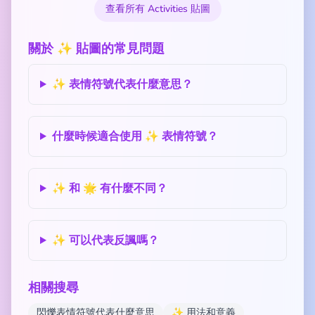
查看所有 Activities 貼圖
關於 ✨ 貼圖的常見問題
✨ 表情符號代表什麼意思？
什麼時候適合使用 ✨ 表情符號？
✨ 和 🌟 有什麼不同？
✨ 可以代表反諷嗎？
相關搜尋
閃爍表情符號代表什麼意思
✨ 用法和意義