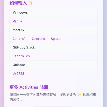
如何輸入 ✨
Windows
Win + .
macOS
Control + Command + Space
GitHub / Slack
:sparkles:
Unicode
U+2728
更多 Activities 貼圖
瀏覽同一分類下的其他表情符號，發現更多與 ✨ 貼圖相關
的選擇：