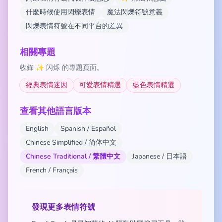
什麼時候使用閃爍表情
魔法閃爍符號意義
閃爍表情符號在不同平台的差異
相關專題
收錄 ✨ 闪烁 的專題頁面。
經典表情迷因
可愛表情精選
藍色表情精選
查看其他語言版本
English
Spanish / Español
Chinese Simplified / 简体中文
Chinese Traditional / 繁體中文
Japanese / 日本語
French / Français
發現更多表情符號