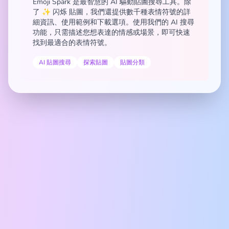
Emoji Spark 是最智慧的 AI 驅動貼圖搜尋工具。除
了 ✨ 闪烁 貼圖，我們還提供數千種表情符號的詳
細資訊、使用範例和下載選項。使用我們的 AI 搜尋
功能，只需描述您想表達的情感或場景，即可快速
找到最適合的表情符號。
AI 貼圖搜尋
探索貼圖
貼圖分類