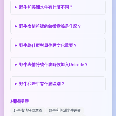
野牛和美洲水牛有什麼不同？
野牛表情符號的象徵意義是什麼？
野牛為什麼對原住民文化重要？
野牛表情符號什麼時候加入Unicode？
野牛和犛牛有什麼區別？
相關搜尋
野牛表情符號意義
野牛和美洲水牛差別