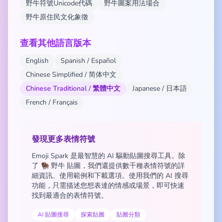
野牛符號Unicode代碼
野牛圖案用法場合
野牛原住民文化象徵
查看其他語言版本
English
Spanish / Español
Chinese Simplified / 简体中文
Chinese Traditional / 繁體中文
Japanese / 日本語
French / Français
發現更多表情符號
Emoji Spark 是最智慧的 AI 驅動貼圖搜尋工具。除
了 🦬 野牛 貼圖，我們還提供數千種表情符號的詳
細資訊、使用範例和下載選項。使用我們的 AI 搜尋
功能，只需描述您想表達的情感或場景，即可快速
找到最適合的表情符號。
AI 貼圖搜尋
探索貼圖
貼圖分類