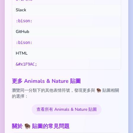
Slack
:bison:
GitHub
:bison:
HTML
&#x1F9AC;
更多 Animals & Nature 貼圖
瀏覽同一分類下的其他表情符號，發現更多與 🦬 貼圖相關
的選擇：
查看所有 Animals & Nature 貼圖
關於 🦬 貼圖的常見問題