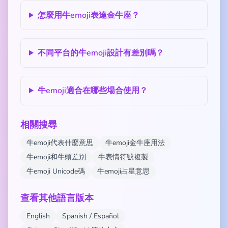
怎麼用牛emoji表達金牛座？
不同平台的牛emoji設計有差別嗎？
牛emoji適合在哪些場合使用？
相關搜尋
牛emoji代表什麼意思
牛emoji金牛座用法
牛emoji和牛頭差別
牛表情符號複製
牛emoji Unicode碼
牛emoji占星意思
查看其他語言版本
English
Spanish / Español