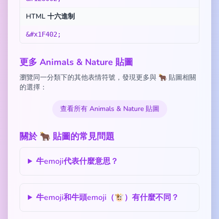
HTML 十六進制
&#x1F402;
更多 Animals & Nature 貼圖
瀏覽同一分類下的其他表情符號，發現更多與 🐂 貼圖相關
的選擇：
查看所有 Animals & Nature 貼圖
關於 🐂 貼圖的常見問題
牛emoji代表什麼意思？
牛emoji和牛頭emoji（🐮）有什麼不同？