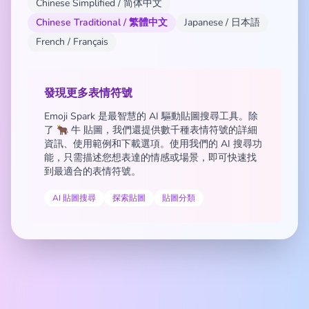
Chinese Simplified / 简体中文
Chinese Traditional / 繁體中文
Japanese / 日本語
French / Français
發現更多表情符號
Emoji Spark 是最智慧的 AI 驅動貼圖搜尋工具。除
了 🐂 牛 貼圖，我們還提供數千種表情符號的詳細
資訊、使用範例和下載選項。使用我們的 AI 搜尋功
能，只需描述您想表達的情感或場景，即可快速找
到最適合的表情符號。
AI 貼圖搜尋
探索貼圖
貼圖分類