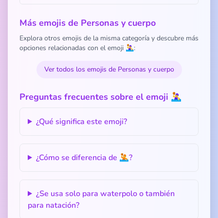
Más emojis de Personas y cuerpo
Explora otros emojis de la misma categoría y descubre más
opciones relacionadas con el emoji 🤽‍♀️:
Ver todos los emojis de Personas y cuerpo
Preguntas frecuentes sobre el emoji 🤽‍♀️
¿Qué significa este emoji?
¿Cómo se diferencia de 🤽?
¿Se usa solo para waterpolo o también
para natación?