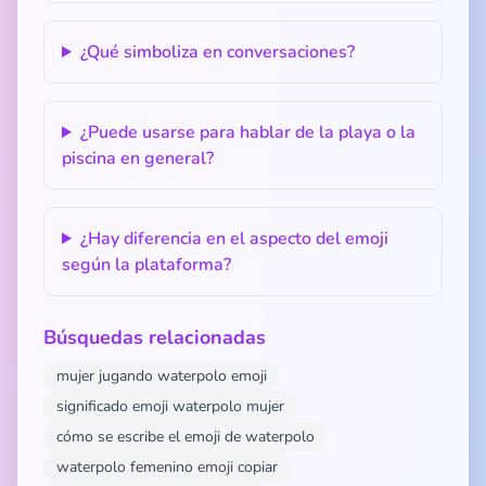
¿Qué simboliza en conversaciones?
¿Puede usarse para hablar de la playa o la
piscina en general?
¿Hay diferencia en el aspecto del emoji
según la plataforma?
Búsquedas relacionadas
mujer jugando waterpolo emoji
significado emoji waterpolo mujer
cómo se escribe el emoji de waterpolo
waterpolo femenino emoji copiar