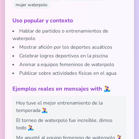
mujer waterpolo
Uso popular y contexto
Hablar de partidos o entrenamientos de
waterpolo
Mostrar afición por los deportes acuáticos
Celebrar logros deportivos en la piscina
Animar a equipos femeninos de waterpolo
Publicar sobre actividades físicas en el agua
Ejemplos reales en mensajes with 🤽‍♀️
Hoy tuve el mejor entrenamiento de la
temporada 🤽‍♀️
El torneo de waterpolo fue increíble, dimos
todo 🤽‍♀️
Me apunté al equipo femenino de waterpolo 🤽‍♀️