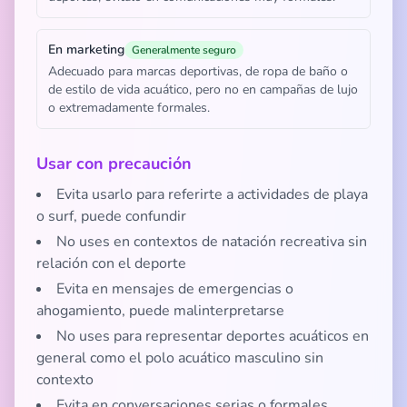
En marketing
Generalmente seguro
Adecuado para marcas deportivas, de ropa de baño o
de estilo de vida acuático, pero no en campañas de lujo
o extremadamente formales.
Usar con precaución
Evita usarlo para referirte a actividades de playa
o surf, puede confundir
No uses en contextos de natación recreativa sin
relación con el deporte
Evita en mensajes de emergencias o
ahogamiento, puede malinterpretarse
No uses para representar deportes acuáticos en
general como el polo acuático masculino sin
contexto
Evita en conversaciones serias o formales