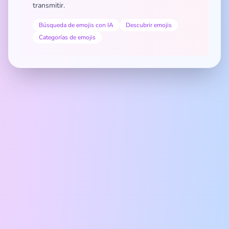
transmitir.
Búsqueda de emojis con IA
Descubrir emojis
Categorías de emojis