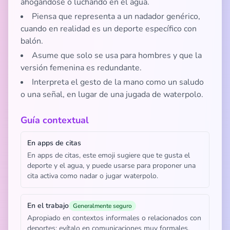
ahogándose o luchando en el agua.
Piensa que representa a un nadador genérico,
cuando en realidad es un deporte específico con
balón.
Asume que solo se usa para hombres y que la
versión femenina es redundante.
Interpreta el gesto de la mano como un saludo
o una señal, en lugar de una jugada de waterpolo.
Guía contextual
En apps de citas
En apps de citas, este emoji sugiere que te gusta el
deporte y el agua, y puede usarse para proponer una
cita activa como nadar o jugar waterpolo.
En el trabajo
Generalmente seguro
Apropiado en contextos informales o relacionados con
deportes; evítalo en comunicaciones muy formales.