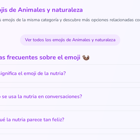
is de Animales y naturaleza
s emojis de la misma categoría y descubre más opciones relacionadas co
Ver todos los emojis de Animales y naturaleza
s frecuentes sobre el emoji 🦦
ignifica el emoji de la nutria?
se usa la nutria en conversaciones?
ué la nutria parece tan feliz?