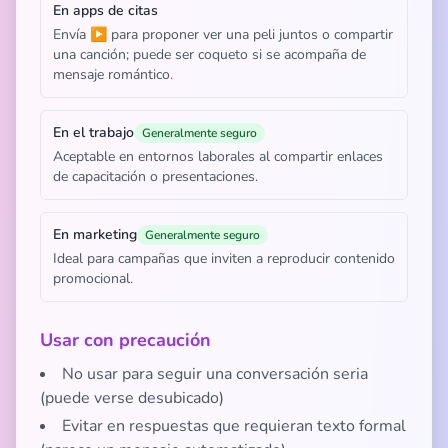
En apps de citas
Envía ▶️ para proponer ver una peli juntos o compartir
una canción; puede ser coqueto si se acompaña de
mensaje romántico.
En el trabajo
Generalmente seguro
Aceptable en entornos laborales al compartir enlaces
de capacitación o presentaciones.
En marketing
Generalmente seguro
Ideal para campañas que inviten a reproducir contenido
promocional.
Usar con precaución
No usar para seguir una conversación seria
(puede verse desubicado)
Evitar en respuestas que requieran texto formal