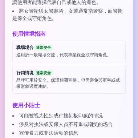
讓使用者能選擇代表自己或他人的膚色。
將女警衛與女警混淆，女警通常指警察，而警衛
是保全或守衛角色。
使用情境指南
職場場合
通常安全
適用於一般職場交流，代表專業保全或守衛角色。
行銷情境
通常安全
品牌可用於安全、保護相關宣傳，但需避免與軍事或威
權形象過度連結。
使用小貼士
可能被视为性别或种族刻板印象的情况
涉及对执法或安保人员不尊重或嘲笑的场合
宣传暴力或非法活动的信息