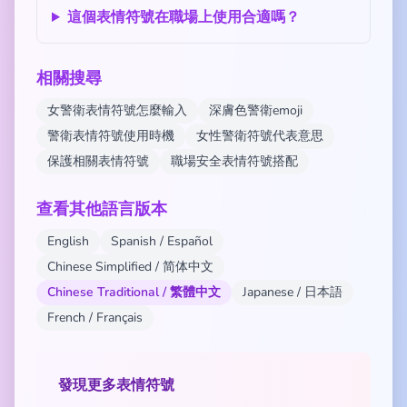
這個表情符號在職場上使用合適嗎？
相關搜尋
女警衛表情符號怎麼輸入
深膚色警衛emoji
警衛表情符號使用時機
女性警衛符號代表意思
保護相關表情符號
職場安全表情符號搭配
查看其他語言版本
English
Spanish / Español
Chinese Simplified / 简体中文
Chinese Traditional / 繁體中文
Japanese / 日本語
French / Français
發現更多表情符號