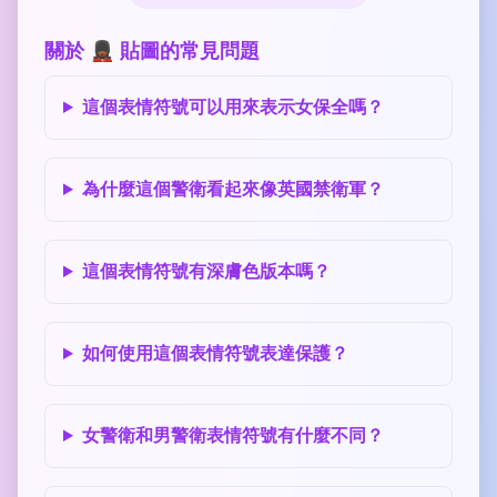
關於 💂🏾‍♀️ 貼圖的常見問題
這個表情符號可以用來表示女保全嗎？
為什麼這個警衛看起來像英國禁衛軍？
這個表情符號有深膚色版本嗎？
如何使用這個表情符號表達保護？
女警衛和男警衛表情符號有什麼不同？