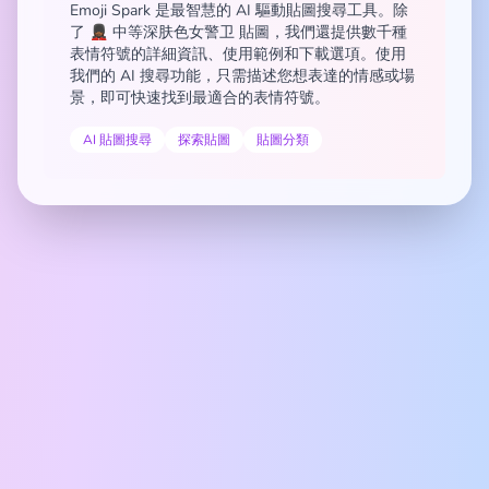
Emoji Spark 是最智慧的 AI 驅動貼圖搜尋工具。除
了 💂🏾‍♀️ 中等深肤色女警卫 貼圖，我們還提供數千種
表情符號的詳細資訊、使用範例和下載選項。使用
我們的 AI 搜尋功能，只需描述您想表達的情感或場
景，即可快速找到最適合的表情符號。
AI 貼圖搜尋
探索貼圖
貼圖分類