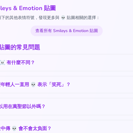
leys & Emotion 貼圖
下的其他表情符號，發現更多與 💀 貼圖相關的選擇：
查看所有 Smileys & Emotion 貼圖
 貼圖的常見問題
和 ☠️ 有什麼不同？
年輕人一直用 💀 表示「笑死」？
可以用在萬聖節以外嗎？
中傳 💀 會不會太負面？