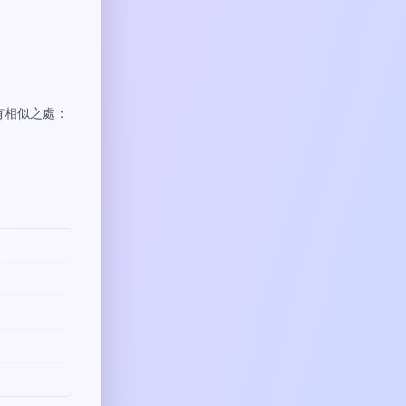
有相似之處：