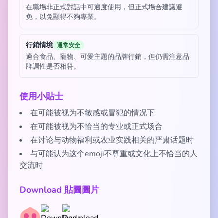
在職場非正式對話中可適度使用，但正式場合建議避
免，以免顯得不夠專業。
行銷情境
通常安全
適合食品、寵物、可愛主題的品牌行銷，但仍需注意品
牌調性是否相符。
使用小貼士
在可能被视为不敏感或冒犯的情况下
在可能被视为不恰当的专业或正式场合
在讨论与动物福利或农业实践相关的严肃话题时
与可能认为这个emoji不尊重或文化上不恰当的人
交流时
Download 貼圖圖片