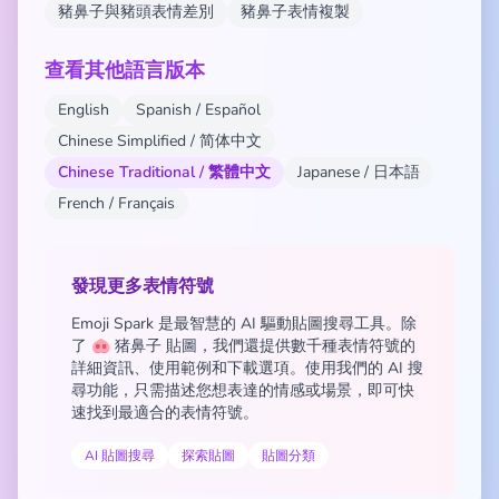
豬鼻子與豬頭表情差別
豬鼻子表情複製
查看其他語言版本
English
Spanish / Español
Chinese Simplified / 简体中文
Chinese Traditional / 繁體中文
Japanese / 日本語
French / Français
發現更多表情符號
Emoji Spark 是最智慧的 AI 驅動貼圖搜尋工具。除
了 🐽 猪鼻子 貼圖，我們還提供數千種表情符號的
詳細資訊、使用範例和下載選項。使用我們的 AI 搜
尋功能，只需描述您想表達的情感或場景，即可快
速找到最適合的表情符號。
AI 貼圖搜尋
探索貼圖
貼圖分類