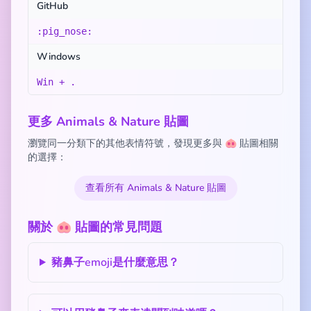
GitHub
:pig_nose:
Windows
Win + .
更多 Animals & Nature 貼圖
瀏覽同一分類下的其他表情符號，發現更多與 🐽 貼圖相關
的選擇：
查看所有 Animals & Nature 貼圖
關於 🐽 貼圖的常見問題
豬鼻子emoji是什麼意思？