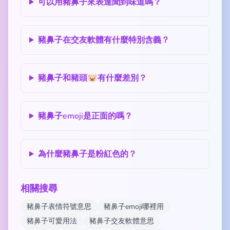
可以用豬鼻子來表達聞到味道嗎？
豬鼻子在交友軟體有什麼特別含義？
豬鼻子和豬頭🐷有什麼差別？
豬鼻子emoji是正面的嗎？
為什麼豬鼻子是粉紅色的？
相關搜尋
豬鼻子表情符號意思
豬鼻子emoji哪裡用
豬鼻子可愛用法
豬鼻子交友軟體意思