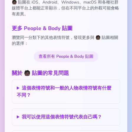
🧑🏿 貼圖在 iOS、Android、Windows、macOS 和各種社群
媒體平台上都能正常顯示，但在不同平台上的外觀可能會略
有差異。
更多 People & Body 貼圖
瀏覽同一分類下的其他表情符號，發現更多與 🧑🏿 貼圖相關
的選擇：
查看所有 People & Body 貼圖
關於 🧑🏿 貼圖的常見問題
這個表情符號和一般的人物表情符號有什麼
不同？
我可以使用這個表情符號代表自己嗎？