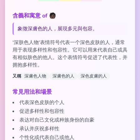
含義和寓意 of 🧑🏿
象徵深膚色的人，展現多元與包容。
'深肤色人物'表情符号代表一个深色皮肤的人，通常
用于表现多样性和包容性。它可以用来代表自己或具
有相似肤色的他人。这个表情符号促进了代表性，并
拥抱多样性。
又稱
深膚色人物
深膚色的人
深色皮膚的人
常見用法和場景
代表深色皮肤的个人
促进多样性和包容性
表达对自己文化或种族身份的自豪
承认并庆祝多样性
个性化或代表自己或他人