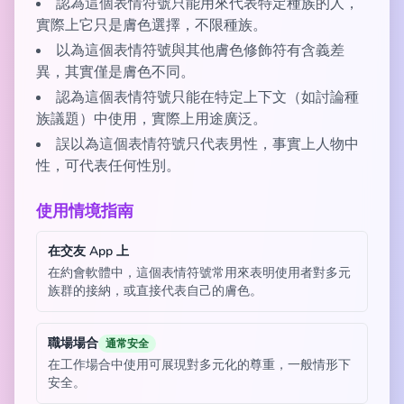
認為這個表情符號只能用來代表特定種族的人，
實際上它只是膚色選擇，不限種族。
以為這個表情符號與其他膚色修飾符有含義差
異，其實僅是膚色不同。
認為這個表情符號只能在特定上下文（如討論種
族議題）中使用，實際上用途廣泛。
誤以為這個表情符號只代表男性，事實上人物中
性，可代表任何性別。
使用情境指南
在交友 App 上
在約會軟體中，這個表情符號常用來表明使用者對多元
族群的接納，或直接代表自己的膚色。
職場場合
通常安全
在工作場合中使用可展現對多元化的尊重，一般情形下
安全。