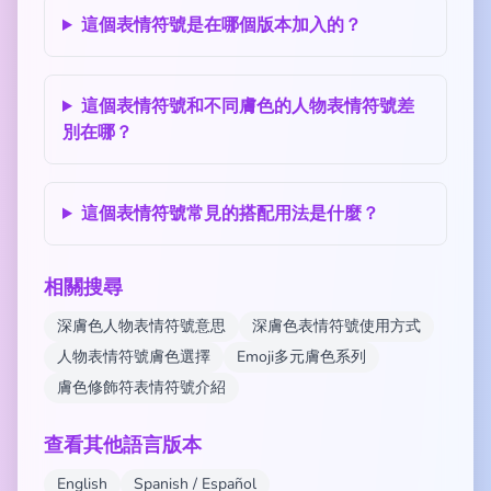
這個表情符號是在哪個版本加入的？
這個表情符號和不同膚色的人物表情符號差
別在哪？
這個表情符號常見的搭配用法是什麼？
相關搜尋
深膚色人物表情符號意思
深膚色表情符號使用方式
人物表情符號膚色選擇
Emoji多元膚色系列
膚色修飾符表情符號介紹
查看其他語言版本
English
Spanish / Español