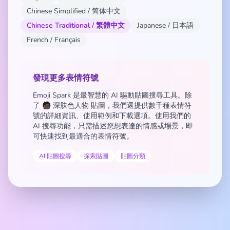
Chinese Simplified / 简体中文
Chinese Traditional / 繁體中文
Japanese / 日本語
French / Français
發現更多表情符號
Emoji Spark 是最智慧的 AI 驅動貼圖搜尋工具。除
了 🧑🏿 深肤色人物 貼圖，我們還提供數千種表情符
號的詳細資訊、使用範例和下載選項。使用我們的
AI 搜尋功能，只需描述您想表達的情感或場景，即
可快速找到最適合的表情符號。
AI 貼圖搜尋
探索貼圖
貼圖分類