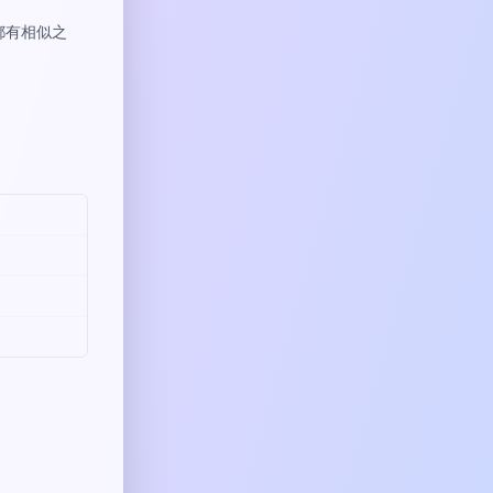
都有相似之