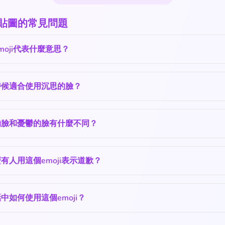
 貼圖的常見問題
moji代表什麼意思？
時候適合使用沉思的臉？
的臉和憂鬱的臉有什麼不同？
有人用這個emoji表示道歉？
中如何使用這個emoji？