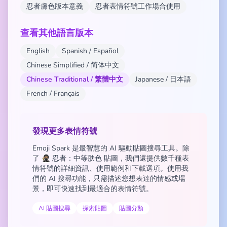
忍者膚色版本意義
忍者表情符號工作場合使用
查看其他語言版本
English
Spanish / Español
Chinese Simplified / 简体中文
Chinese Traditional / 繁體中文
Japanese / 日本語
French / Français
發現更多表情符號
Emoji Spark 是最智慧的 AI 驅動貼圖搜尋工具。除
了 🥷🏽 忍者：中等肤色 貼圖，我們還提供數千種表
情符號的詳細資訊、使用範例和下載選項。使用我
們的 AI 搜尋功能，只需描述您想表達的情感或場
景，即可快速找到最適合的表情符號。
AI 貼圖搜尋
探索貼圖
貼圖分類