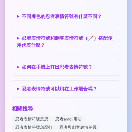
不同膚色的忍者表情符號有什麼不同？
忍者表情符號和刺客表情符號（🗡️）搭配使
用代表什麼？
如何在手機上打出忍者表情符號？
忍者表情符號可以用在工作場合嗎？
相關搜尋
忍者表情符號意思
忍者emoji用法
忍者表情符號怎麼打
忍者與刺客表情差異