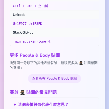
Ctrl + Cmd + 空白鍵
Unicode
U+1F977 U+1F3FD
Slack/GitHub
:ninja::skin-tone-4:
更多 People & Body 貼圖
瀏覽同一分類下的其他表情符號，發現更多與 🥷🏽 貼圖相關
的選擇：
查看所有 People & Body 貼圖
關於 🥷🏽 貼圖的常見問題
這個表情符號代表什麼意思？