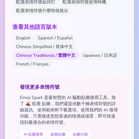
駝鹿表情符號如何打
駝鹿表情符號使用時機
駝鹿表情符號什麼時候推出
查看其他語言版本
English
Spanish / Español
Chinese Simplified / 简体中文
Chinese Traditional / 繁體中文
Japanese / 日本語
French / Français
發現更多表情符號
Emoji Spark 是最智慧的 AI 驅動貼圖搜尋工具。除
了 🫎 驼鹿 貼圖，我們還提供數千種表情符號的詳
細資訊、使用範例和下載選項。使用我們的 AI 搜尋
功能，只需描述您想表達的情感或場景，即可快速
找到最適合的表情符號。
AI 貼圖搜尋
探索貼圖
貼圖分類