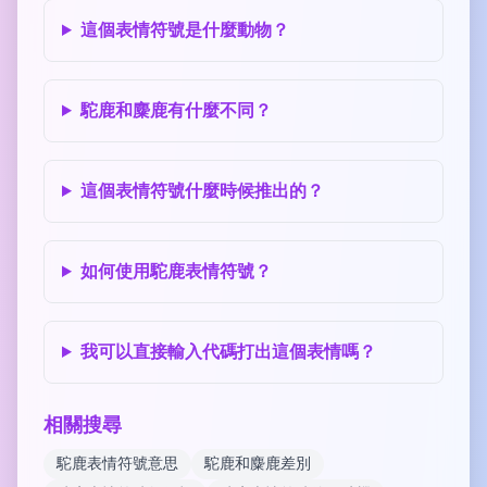
這個表情符號是什麼動物？
駝鹿和麋鹿有什麼不同？
這個表情符號什麼時候推出的？
如何使用駝鹿表情符號？
我可以直接輸入代碼打出這個表情嗎？
相關搜尋
駝鹿表情符號意思
駝鹿和麋鹿差別