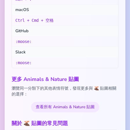
macOS
Ctrl + Cmd + 空格
GitHub
:moose:
Slack
:moose:
更多 Animals & Nature 貼圖
瀏覽同一分類下的其他表情符號，發現更多與 🫎 貼圖相關
的選擇：
查看所有 Animals & Nature 貼圖
關於 🫎 貼圖的常見問題