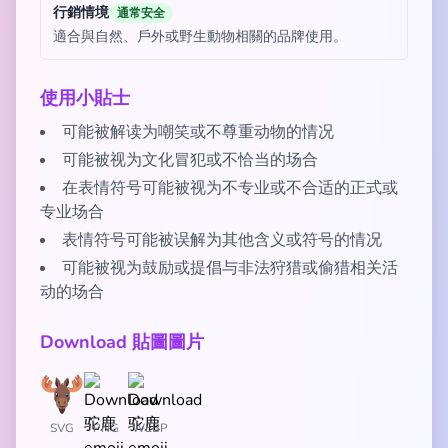
行銷情境
通常安全
適合與自然、戶外或野生動物相關的品牌使用。
使用小貼士
可能被解读为嘲笑或不尊重动物的情况
可能被视为文化冒犯或不恰当的场合
在表情符号可能被视为不专业或不合适的正式或
专业场合
表情符号可能被误解为其他含义或符号的情况
可能被视为鼓励或提倡与非法狩猎或偷猎相关活
动的场合
Download 貼圖圖片
SVG
PNG
WEBP