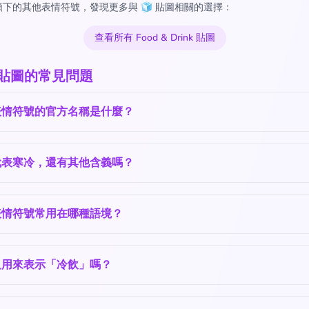
下的其他表情符號，發現更多與 🧊 貼圖相關的選擇：
查看所有 Food & Drink 貼圖
 貼圖的常見問題
表情符號的官方名稱是什麼？
代表寒冷，還有其他含義嗎？
表情符號常用在哪種語境？
只用來表示「冷飲」嗎？