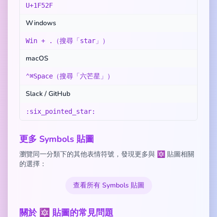
U+1F52F
Windows
Win + .（搜尋「star」）
macOS
⌃⌘Space（搜尋「六芒星」）
Slack / GitHub
:six_pointed_star:
更多 Symbols 貼圖
瀏覽同一分類下的其他表情符號，發現更多與 🔯 貼圖相關
的選擇：
查看所有 Symbols 貼圖
關於 🔯 貼圖的常見問題