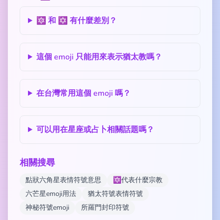
🔯 和 ✡️ 有什麼差別？
這個 emoji 只能用來表示猶太教嗎？
在台灣常用這個 emoji 嗎？
可以用在星座或占卜相關話題嗎？
相關搜尋
點狀六角星表情符號意思
🔯代表什麼宗教
六芒星emoji用法
猶太符號表情符號
神秘符號emoji
所羅門封印符號