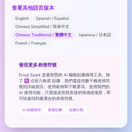
查看其他語言版本
English
Spanish / Español
Chinese Simplified / 简体中文
Chinese Traditional / 繁體中文
Japanese / 日本語
French / Français
發現更多表情符號
Emoji Spark 是最智慧的 AI 驅動貼圖搜尋工具。除
了 🔯 点状六角星 貼圖，我們還提供數千種表情符
號的詳細資訊、使用範例和下載選項。使用我們的
AI 搜尋功能，只需描述您想表達的情感或場景，即
可快速找到最適合的表情符號。
AI 貼圖搜尋
探索貼圖
貼圖分類