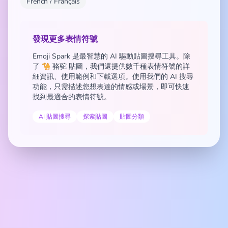
French / Français
發現更多表情符號
Emoji Spark 是最智慧的 AI 驅動貼圖搜尋工具。除
了 🐪 骆驼 貼圖，我們還提供數千種表情符號的詳
細資訊、使用範例和下載選項。使用我們的 AI 搜尋
功能，只需描述您想表達的情感或場景，即可快速
找到最適合的表情符號。
AI 貼圖搜尋
探索貼圖
貼圖分類