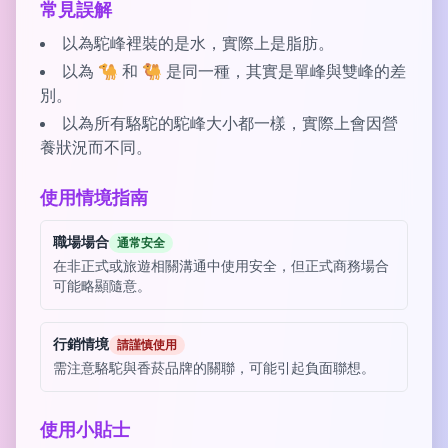
常見誤解
以為駝峰裡裝的是水，實際上是脂肪。
以為 🐪 和 🐫 是同一種，其實是單峰與雙峰的差
別。
以為所有駱駝的駝峰大小都一樣，實際上會因營
養狀況而不同。
使用情境指南
職場場合
通常安全
在非正式或旅遊相關溝通中使用安全，但正式商務場合
可能略顯隨意。
行銷情境
請謹慎使用
需注意駱駝與香菸品牌的關聯，可能引起負面聯想。
使用小貼士