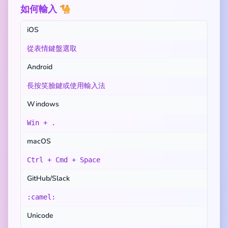
如何輸入 🐪
iOS
從表情鍵盤選取
Android
長按笑臉鍵或使用輸入法
Windows
Win + .
macOS
Ctrl + Cmd + Space
GitHub/Slack
:camel:
Unicode