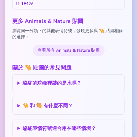
U+1F42A
更多 Animals & Nature 貼圖
瀏覽同一分類下的其他表情符號，發現更多與 🐪 貼圖相關
的選擇：
查看所有 Animals & Nature 貼圖
關於 🐪 貼圖的常見問題
駱駝的駝峰裡裝的是水嗎？
🐪 和 🐫 有什麼不同？
駱駝表情符號適合用在哪些情境？