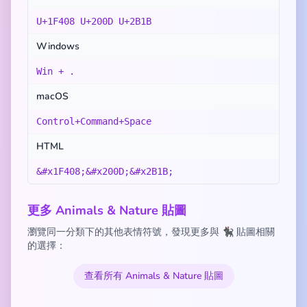
U+1F408 U+200D U+2B1B
Windows
Win + .
macOS
Control+Command+Space
HTML
&#x1F408;&#x200D;&#x2B1B;
更多 Animals & Nature 貼圖
瀏覽同一分類下的其他表情符號，發現更多與 🐈‍⬛ 貼圖相關
的選擇：
查看所有 Animals & Nature 貼圖