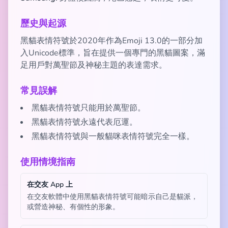
歷史與起源
黑貓表情符號於2020年作為Emoji 13.0的一部分加
入Unicode標準，旨在提供一個專門的黑貓圖案，滿
足用戶對萬聖節及神秘主題的表達需求。
常見誤解
黑貓表情符號只能用於萬聖節。
黑貓表情符號永遠代表厄運。
黑貓表情符號與一般貓咪表情符號完全一樣。
使用情境指南
在交友 App 上
在交友軟體中使用黑貓表情符號可能暗示自己是貓派，
或營造神秘、有個性的形象。