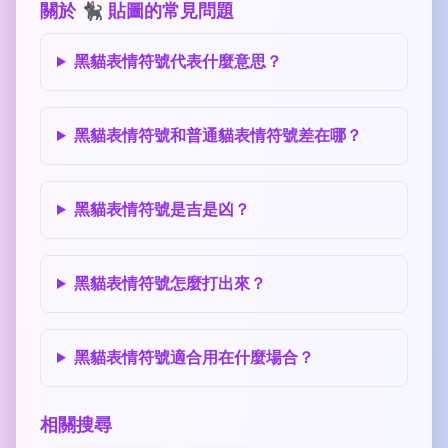
關於 🐈‍⬛ 貼圖的常見問題
黑貓表情符號代表什麼意思？
黑貓表情符號和普通貓表情符號差在哪？
黑貓表情符號是吉是凶？
黑貓表情符號怎麼打出來？
黑貓表情符號適合用在什麼場合？
相關搜尋