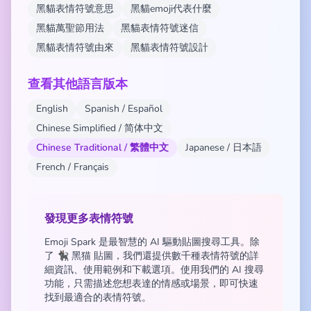
黑貓表情符號意思
黑貓emoji代表什麼
黑貓萬聖節用法
黑貓表情符號迷信
黑貓表情符號由來
黑貓表情符號設計
查看其他語言版本
English
Spanish / Español
Chinese Simplified / 简体中文
Chinese Traditional / 繁體中文
Japanese / 日本語
French / Français
發現更多表情符號
Emoji Spark 是最智慧的 AI 驅動貼圖搜尋工具。除
了 🐈‍⬛ 黑猫 貼圖，我們還提供數千種表情符號的詳
細資訊、使用範例和下載選項。使用我們的 AI 搜尋
功能，只需描述您想表達的情感或場景，即可快速
找到最適合的表情符號。