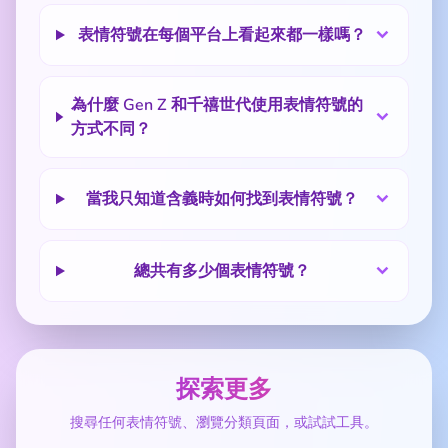
表情符號在每個平台上看起來都一樣嗎？
為什麼 Gen Z 和千禧世代使用表情符號的
方式不同？
當我只知道含義時如何找到表情符號？
總共有多少個表情符號？
探索更多
搜尋任何表情符號、瀏覽分類頁面，或試試工具。