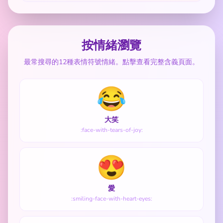
按情緒瀏覽
最常搜尋的12種表情符號情緒。點擊查看完整含義頁面。
😂
大笑
:face-with-tears-of-joy:
😍
愛
:smiling-face-with-heart-eyes: