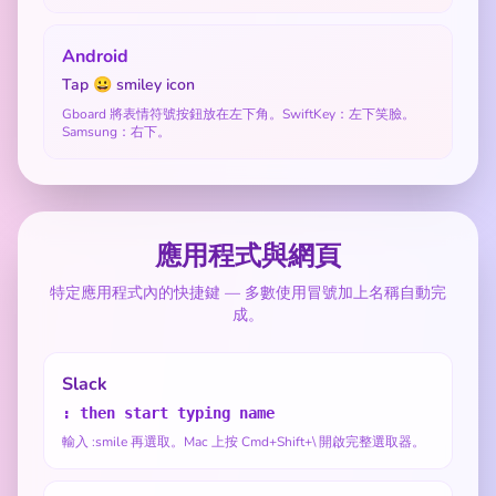
Android
Tap 😀 smiley icon
Gboard 將表情符號按鈕放在左下角。SwiftKey：左下笑臉。
Samsung：右下。
應用程式與網頁
特定應用程式內的快捷鍵 — 多數使用冒號加上名稱自動完
成。
Slack
: then start typing name
輸入 :smile 再選取。Mac 上按 Cmd+Shift+\ 開啟完整選取器。