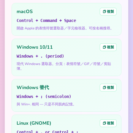
macOS
複製
Control + Command + Space
開啟 Apple 的表情符號選取器／字元檢視器。可按名稱搜尋。
Windows 10/11
複製
Windows + . (period)
現代 Windows 選取器。分頁：表情符號／GIF／符號／剪貼
簿。
Windows 替代
複製
Windows + ; (semicolon)
與 Win+. 相同 — 只是不同肌肉記憶。
Linux (GNOME)
複製
Control + . or Control + ;