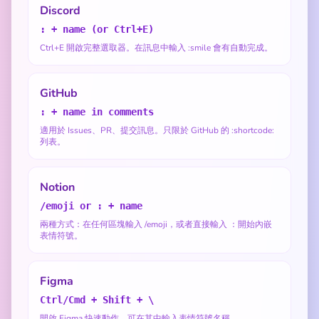
Discord
: + name (or Ctrl+E)
Ctrl+E 開啟完整選取器。在訊息中輸入 :smile 會有自動完成。
GitHub
: + name in comments
適用於 Issues、PR、提交訊息。只限於 GitHub 的 :shortcode:
列表。
Notion
/emoji or : + name
兩種方式：在任何區塊輸入 /emoji，或者直接輸入 ：開始內嵌
表情符號。
Figma
Ctrl/Cmd + Shift + \
開啟 Figma 快速動作，可在其中輸入表情符號名稱。