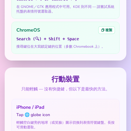
在 GNOME／GTK 應用程式中可用。KDE 則不同 — 請嘗試系統
托盤的表情符號選取器。
ChromeOS
複製
Search (🔍) + Shift + Space
搜尋鍵位在大寫鎖定鍵的位置（多數 Chromebook 上）。
行動裝置
只能輕觸 — 沒有快捷鍵，但以下是最快的方法。
iPhone / iPad
Tap 🌐 globe icon
輕觸空白鍵旁的地球（或笑臉）圖示切換到表情符號鍵盤。長按
可滑動選取。