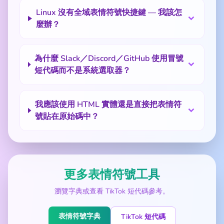
Linux 沒有全域表情符號快捷鍵 — 我該怎
麼辦？
為什麼 Slack／Discord／GitHub 使用冒號
短代碼而不是系統選取器？
我應該使用 HTML 實體還是直接把表情符
號貼在原始碼中？
更多表情符號工具
瀏覽字典或查看 TikTok 短代碼參考。
表情符號字典
TikTok 短代碼