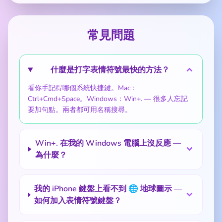
常見問題
什麼是打字表情符號最快的方法？
看你手記得哪個系統快捷鍵。Mac：
Ctrl+Cmd+Space。Windows：Win+. — 很多人忘記
要加句點。兩者都可用名稱搜尋。
Win+. 在我的 Windows 電腦上沒反應 —
為什麼？
我的 iPhone 鍵盤上看不到 🌐 地球圖示 —
如何加入表情符號鍵盤？