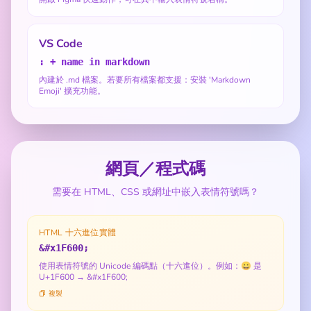
VS Code
: + name in markdown
內建於 .md 檔案。若要所有檔案都支援：安裝 'Markdown
Emoji' 擴充功能。
網頁／程式碼
需要在 HTML、CSS 或網址中嵌入表情符號嗎？
HTML 十六進位實體
&#x1F600;
使用表情符號的 Unicode 編碼點（十六進位）。例如：😀 是
U+1F600 → &#x1F600;
複製