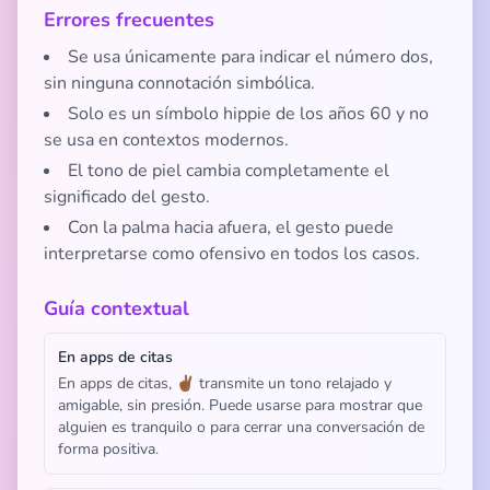
Errores frecuentes
Se usa únicamente para indicar el número dos,
sin ninguna connotación simbólica.
Solo es un símbolo hippie de los años 60 y no
se usa en contextos modernos.
El tono de piel cambia completamente el
significado del gesto.
Con la palma hacia afuera, el gesto puede
interpretarse como ofensivo en todos los casos.
Guía contextual
En apps de citas
En apps de citas, ✌🏾 transmite un tono relajado y
amigable, sin presión. Puede usarse para mostrar que
alguien es tranquilo o para cerrar una conversación de
forma positiva.