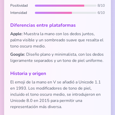
Positividad
8/10
Intensidad
6/10
Diferencias entre plataformas
Apple:
Muestra la mano con los dedos juntos,
palma visible y un sombreado suave que resalta el
tono oscuro medio.
Google:
Diseño plano y minimalista, con los dedos
ligeramente separados y un tono de piel uniforme.
Historia y origen
El emoji de la mano en V se añadió a Unicode 1.1
en 1993. Los modificadores de tono de piel,
incluido el tono oscuro medio, se introdujeron en
Unicode 8.0 en 2015 para permitir una
representación más diversa.