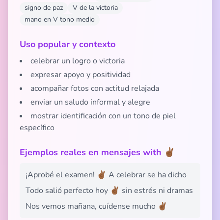
signo de paz
V de la victoria
mano en V tono medio
Uso popular y contexto
celebrar un logro o victoria
expresar apoyo y positividad
acompañar fotos con actitud relajada
enviar un saludo informal y alegre
mostrar identificación con un tono de piel
específico
Ejemplos reales en mensajes with ✌🏾
¡Aprobé el examen! ✌🏾 A celebrar se ha dicho
Todo salió perfecto hoy ✌🏾 sin estrés ni dramas
Nos vemos mañana, cuídense mucho ✌🏾