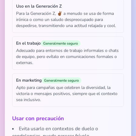
Uso en la Generación Z
Para la Generación Z, ✌🏾 a menudo se usa de forma
irónica o como un saludo despreocupado para
despedirse, transmitiendo una actitud relajada y cool.
En el trabajo
Generalmente seguro
Adecuado para entornos de trabajo informales o chats
de equipo, pero evítalo en comunicaciones formales o
externas.
En marketing
Generalmente seguro
Apto para campañas que celebren la diversidad, la
victoria o mensajes positivos, siempre que el contexto
sea inclusivo.
Usar con precaución
Evita usarlo en contextos de duelo o