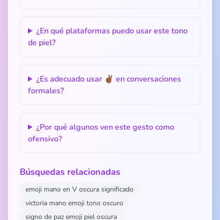
¿En qué plataformas puedo usar este tono
de piel?
¿Es adecuado usar ✌🏾 en conversaciones
formales?
¿Por qué algunos ven este gesto como
ofensivo?
Búsquedas relacionadas
emoji mano en V oscura significado
victoria mano emoji tono oscuro
signo de paz emoji piel oscura