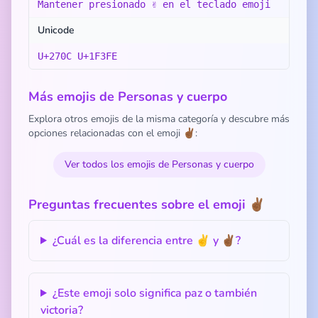
Mantener presionado ✌️ en el teclado emoji
Unicode
U+270C U+1F3FE
Más emojis de Personas y cuerpo
Explora otros emojis de la misma categoría y descubre más
opciones relacionadas con el emoji ✌🏾:
Ver todos los emojis de Personas y cuerpo
Preguntas frecuentes sobre el emoji ✌🏾
¿Cuál es la diferencia entre ✌️ y ✌🏾?
¿Este emoji solo significa paz o también
victoria?