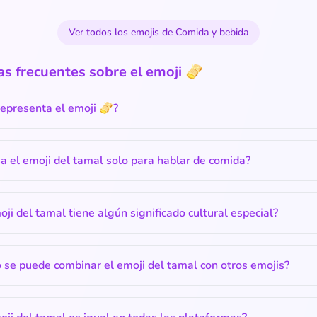
Ver todos los emojis de Comida y bebida
s frecuentes sobre el emoji 🫔
epresenta el emoji 🫔?
a el emoji del tamal solo para hablar de comida?
oji del tamal tiene algún significado cultural especial?
se puede combinar el emoji del tamal con otros emojis?