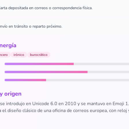
arta depositada en correos o correspondencia física.
nvío en tránsito o reparto próximo.
nergía
ncero
irónico
burocrático
 y origen
 se introdujo en Unicode 6.0 en 2010 y se mantuvo en Emoji 1
el diseño clásico de una oficina de correos europea, con reloj