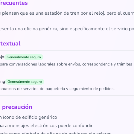
frecuentes
piensan que es una estación de tren por el reloj, pero el cuer
senta una oficina genérica, sino específicamente el servicio po
textual
ajo
Generalmente seguro
ara conversaciones laborales sobre envíos, correspondencia y trámites 
ing
Generalmente seguro
 anuncios de servicios de paquetería y seguimiento de pedidos.
 precaución
 ícono de edificio genérico
para mensajes electrónicos puede confundir