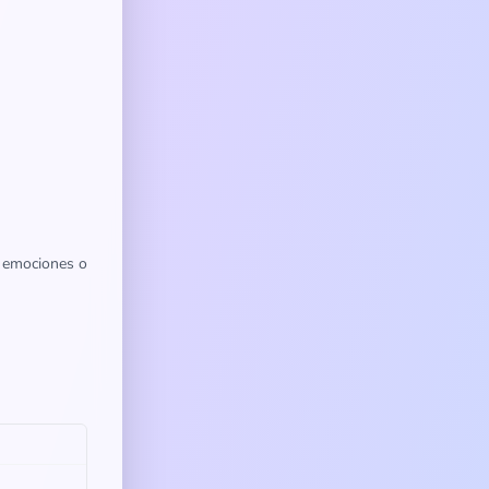
, emociones o