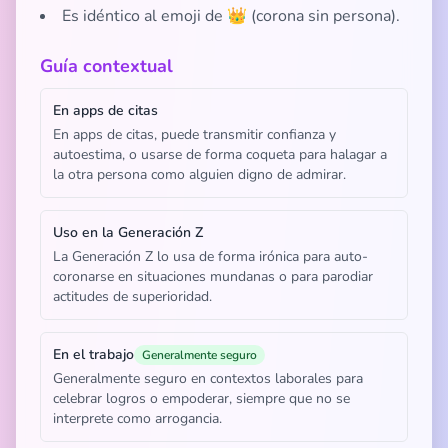
Es idéntico al emoji de 👑 (corona sin persona).
Guía contextual
En apps de citas
En apps de citas, puede transmitir confianza y
autoestima, o usarse de forma coqueta para halagar a
la otra persona como alguien digno de admirar.
Uso en la Generación Z
La Generación Z lo usa de forma irónica para auto-
coronarse en situaciones mundanas o para parodiar
actitudes de superioridad.
En el trabajo
Generalmente seguro
Generalmente seguro en contextos laborales para
celebrar logros o empoderar, siempre que no se
interprete como arrogancia.