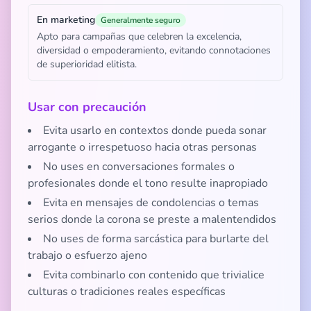
En marketing
Generalmente seguro
Apto para campañas que celebren la excelencia,
diversidad o empoderamiento, evitando connotaciones
de superioridad elitista.
Usar con precaución
Evita usarlo en contextos donde pueda sonar
arrogante o irrespetuoso hacia otras personas
No uses en conversaciones formales o
profesionales donde el tono resulte inapropiado
Evita en mensajes de condolencias o temas
serios donde la corona se preste a malentendidos
No uses de forma sarcástica para burlarte del
trabajo o esfuerzo ajeno
Evita combinarlo con contenido que trivialice
culturas o tradiciones reales específicas