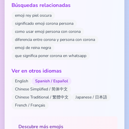
Búsquedas relacionadas
emoji rey piel oscura
significado emoji corona persona
como usar emoji persona con corona
diferencia entre corona y persona con corona
emoji de reina negra
que significa poner corona en whatsapp
Ver en otros idiomas
English
Spanish / Español
Chinese Simplified / 简体中文
Chinese Traditional / 繁體中文
Japanese / 日本語
French / Français
Descubre más emojis