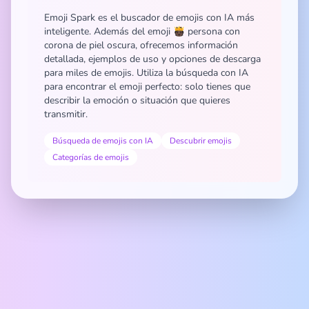
Emoji Spark es el buscador de emojis con IA más
inteligente. Además del emoji 🫅🏿 persona con
corona de piel oscura, ofrecemos información
detallada, ejemplos de uso y opciones de descarga
para miles de emojis. Utiliza la búsqueda con IA
para encontrar el emoji perfecto: solo tienes que
describir la emoción o situación que quieres
transmitir.
Búsqueda de emojis con IA
Descubrir emojis
Categorías de emojis