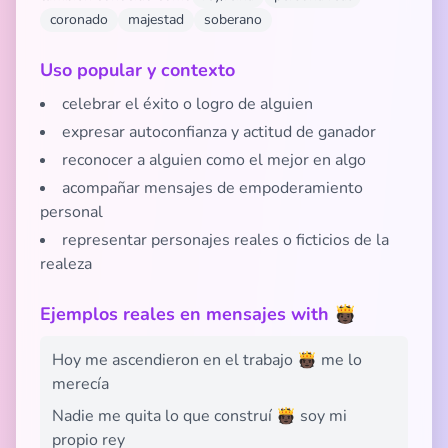
coronado
majestad
soberano
Uso popular y contexto
celebrar el éxito o logro de alguien
expresar autoconfianza y actitud de ganador
reconocer a alguien como el mejor en algo
acompañar mensajes de empoderamiento
personal
representar personajes reales o ficticios de la
realeza
Ejemplos reales en mensajes with 🫅🏿
Hoy me ascendieron en el trabajo 🫅🏿 me lo
merecía
Nadie me quita lo que construí 🫅🏿 soy mi
propio rey