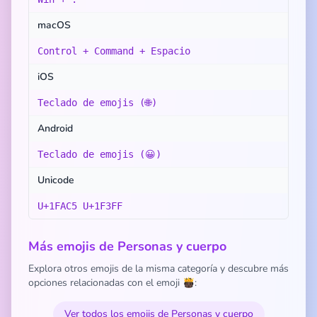
macOS
Control + Command + Espacio
iOS
Teclado de emojis (🌐)
Android
Teclado de emojis (😀)
Unicode
U+1FAC5 U+1F3FF
Más emojis de Personas y cuerpo
Explora otros emojis de la misma categoría y descubre más
opciones relacionadas con el emoji 🫅🏿:
Ver todos los emojis de Personas y cuerpo