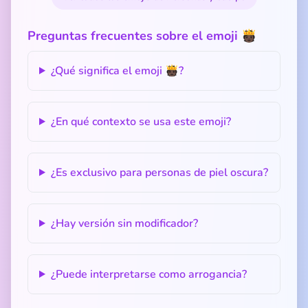
Preguntas frecuentes sobre el emoji 🫅🏿
¿Qué significa el emoji 🫅🏿?
¿En qué contexto se usa este emoji?
¿Es exclusivo para personas de piel oscura?
¿Hay versión sin modificador?
¿Puede interpretarse como arrogancia?