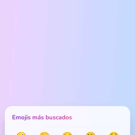
Emojis más buscados