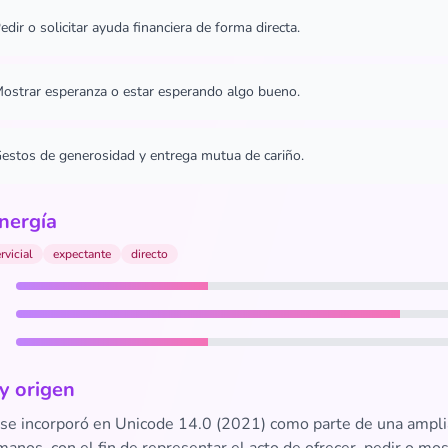
edir o solicitar ayuda financiera de forma directa.
ostrar esperanza o estar esperando algo bueno.
estos de generosidad y entrega mutua de cariño.
nergía
rvicial
expectante
directo
 y origen
 se incorporó en Unicode 14.0 (2021) como parte de una ampli