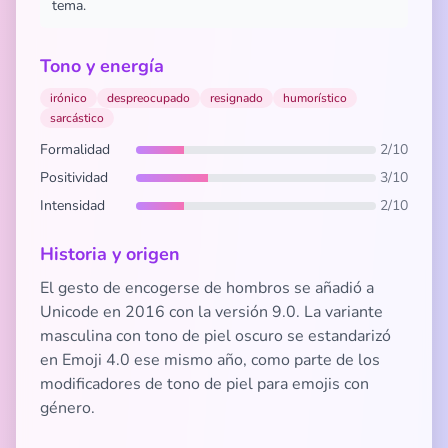
tema.
Tono y energía
irónico
despreocupado
resignado
humorístico
sarcástico
Formalidad
2/10
Positividad
3/10
Intensidad
2/10
Historia y origen
El gesto de encogerse de hombros se añadió a
Unicode en 2016 con la versión 9.0. La variante
masculina con tono de piel oscuro se estandarizó
en Emoji 4.0 ese mismo año, como parte de los
modificadores de tono de piel para emojis con
género.