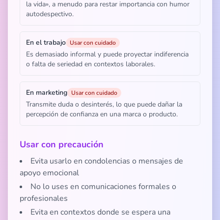
la vida», a menudo para restar importancia con humor
autodespectivo.
En el trabajo
Usar con cuidado
Es demasiado informal y puede proyectar indiferencia
o falta de seriedad en contextos laborales.
En marketing
Usar con cuidado
Transmite duda o desinterés, lo que puede dañar la
percepción de confianza en una marca o producto.
Usar con precaución
Evita usarlo en condolencias o mensajes de
apoyo emocional
No lo uses en comunicaciones formales o
profesionales
Evita en contextos donde se espera una