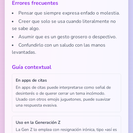
Errores frecuentes
Pensar que siempre expresa enfado o molestia.
Creer que solo se usa cuando literalmente no
se sabe algo.
Asumir que es un gesto grosero o despectivo.
Confundirlo con un saludo con las manos
levantadas.
Guía contextual
En apps de citas
En apps de citas puede interpretarse como señal de
desinterés o de querer cerrar un tema incómodo.
Usado con otros emojis juguetones, puede suavizar
una respuesta evasiva.
Uso en la Generación Z
La Gen Z lo emplea con resignación irónica, tipo «así es