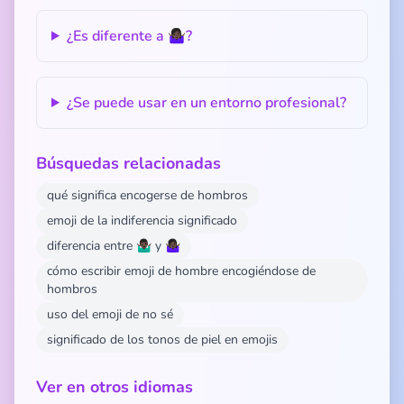
¿Es diferente a 🤷🏿‍♀️?
¿Se puede usar en un entorno profesional?
Búsquedas relacionadas
qué significa encogerse de hombros
emoji de la indiferencia significado
diferencia entre 🤷🏿‍♂️ y 🤷🏿‍♀️
cómo escribir emoji de hombre encogiéndose de
hombros
uso del emoji de no sé
significado de los tonos de piel en emojis
Ver en otros idiomas