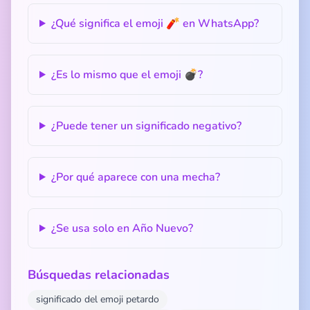
¿Qué significa el emoji 🧨 en WhatsApp?
¿Es lo mismo que el emoji 💣?
¿Puede tener un significado negativo?
¿Por qué aparece con una mecha?
¿Se usa solo en Año Nuevo?
Búsquedas relacionadas
significado del emoji petardo