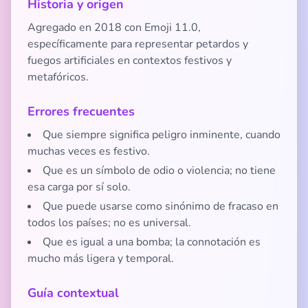
Historia y origen
Agregado en 2018 con Emoji 11.0,
específicamente para representar petardos y
fuegos artificiales en contextos festivos y
metafóricos.
Errores frecuentes
Que siempre significa peligro inminente, cuando
muchas veces es festivo.
Que es un símbolo de odio o violencia; no tiene
esa carga por sí solo.
Que puede usarse como sinónimo de fracaso en
todos los países; no es universal.
Que es igual a una bomba; la connotación es
mucho más ligera y temporal.
Guía contextual