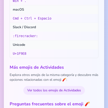
Win + .
macOS
Cmd + Ctrl + Espacio
Slack / Discord
:firecracker:
Unicode
U+1F9E8
Más emojis de Actividades
Explora otros emojis de la misma categoría y descubre más
opciones relacionadas con el emoji 🧨:
Ver todos los emojis de Actividades
Preguntas frecuentes sobre el emoji 🧨