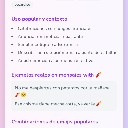
petardito
Uso popular y contexto
Celebraciones con fuegos artificiales
Anunciar una noticia impactante
Señalar peligro o advertencia
Describir una situación tensa a punto de estallar
Añadir emoción a un mensaje festivo
Ejemplos reales en mensajes with 🧨
No me despiertes con petardos por la mañana
🧨😒
Ese chisme tiene mecha corta, ya verás 🧨
Combinaciones de emojis populares