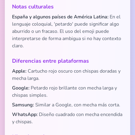
Notas culturales
España y algunos países de América Latina:
En el
lenguaje coloquial, 'petardo' puede significar algo
aburrido o un fracaso. El uso del emoji puede
interpretarse de forma ambigua si no hay contexto
claro.
Diferencias entre plataformas
Apple:
Cartucho rojo oscuro con chispas doradas y
mecha larga.
Google:
Petardo rojo brillante con mecha larga y
chispas simples.
Samsung:
Similar a Google, con mecha más corta.
WhatsApp:
Diseño cuadrado con mecha encendida
y chispas.