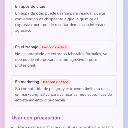
En apps de citas
En apps de citas puede usarse para insinuar que la
conversación es chispeante o que la química es
explosiva, pero puede resultar demasiado intenso o
agresivo.
En el trabajo
Usar con cuidado
No es apropiado en entornos laborales formales, ya
que puede interpretarse como agresivo o poco
profesional.
En marketing
Usar con cuidado
Su connotación de peligro y estruendo limita su uso
en marketing, salvo para campañas muy específicas de
entretenimiento o pirotecnia.
Usar con precaución
Para expresar fracaso o aburrimiento sin aclarar