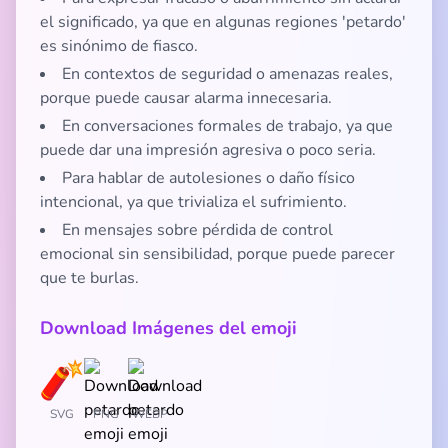
el significado, ya que en algunas regiones 'petardo'
es sinónimo de fiasco.
En contextos de seguridad o amenazas reales,
porque puede causar alarma innecesaria.
En conversaciones formales de trabajo, ya que
puede dar una impresión agresiva o poco seria.
Para hablar de autolesiones o daño físico
intencional, ya que trivializa el sufrimiento.
En mensajes sobre pérdida de control
emocional sin sensibilidad, porque puede parecer
que te burlas.
Download Imágenes del emoji
SVG
PNG
WEBP