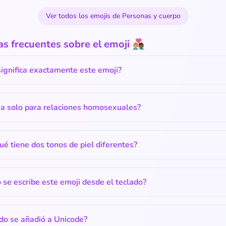
Ver todos los emojis de Personas y cuerpo
frecuentes sobre el emoji 👨🏼‍❤️‍👨🏾
ignifica exactamente este emoji?
sa solo para relaciones homosexuales?
ué tiene dos tonos de piel diferentes?
se escribe este emoji desde el teclado?
do se añadió a Unicode?