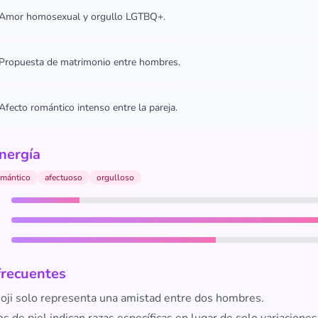
Amor homosexual y orgullo LGTBQ+.
Propuesta de matrimonio entre hombres.
Afecto romántico intenso entre la pareja.
nergía
omántico
afectuoso
orgulloso
frecuentes
oji solo representa una amistad entre dos hombres.