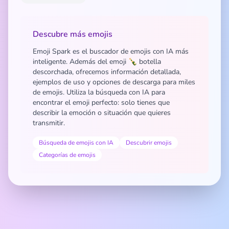
Descubre más emojis
Emoji Spark es el buscador de emojis con IA más
inteligente. Además del emoji 🍾 botella
descorchada, ofrecemos información detallada,
ejemplos de uso y opciones de descarga para miles
de emojis. Utiliza la búsqueda con IA para
encontrar el emoji perfecto: solo tienes que
describir la emoción o situación que quieres
transmitir.
Búsqueda de emojis con IA
Descubrir emojis
Categorías de emojis