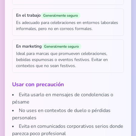
En el trabajo
Generalmente seguro
Es adecuado para celebraciones en entornos laborales
informales, pero no en correos formales.
En marketing
Generalmente seguro
Ideal para marcas que promueven celebraciones,
bebidas espumosas o eventos festivos. Evitar en
contextos que no sean festivos.
Usar con precaución
Evita usarlo en mensajes de condolencias o
pésame
No uses en contextos de duelo o pérdidas
personales
Evita en comunicados corporativos serios donde
parezca poco profesional