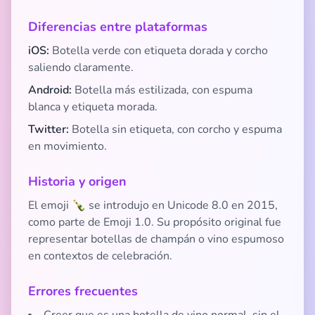
Diferencias entre plataformas
iOS:
Botella verde con etiqueta dorada y corcho
saliendo claramente.
Android:
Botella más estilizada, con espuma
blanca y etiqueta morada.
Twitter:
Botella sin etiqueta, con corcho y espuma
en movimiento.
Historia y origen
El emoji 🍾 se introdujo en Unicode 8.0 en 2015,
como parte de Emoji 1.0. Su propósito original fue
representar botellas de champán o vino espumoso
en contextos de celebración.
Errores frecuentes