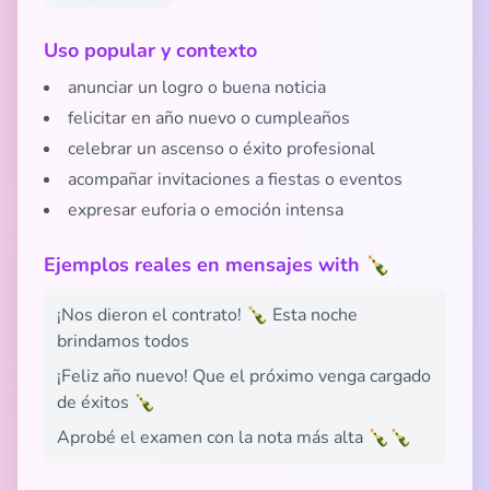
Uso popular y contexto
anunciar un logro o buena noticia
felicitar en año nuevo o cumpleaños
celebrar un ascenso o éxito profesional
acompañar invitaciones a fiestas o eventos
expresar euforia o emoción intensa
Ejemplos reales en mensajes with 🍾
¡Nos dieron el contrato! 🍾 Esta noche
brindamos todos
¡Feliz año nuevo! Que el próximo venga cargado
de éxitos 🍾
Aprobé el examen con la nota más alta 🍾🍾