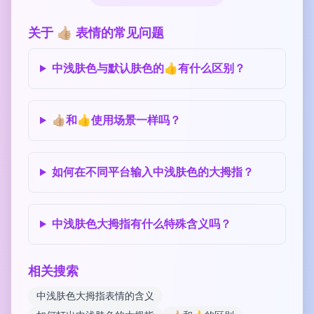
关于 👍🏼 表情的常见问题
中浅肤色与默认肤色的👍有什么区别？
👍🏼和👍使用场景一样吗？
如何在不同平台输入中浅肤色的大拇指？
中浅肤色大拇指有什么特殊含义吗？
相关搜索
中浅肤色大拇指表情的含义