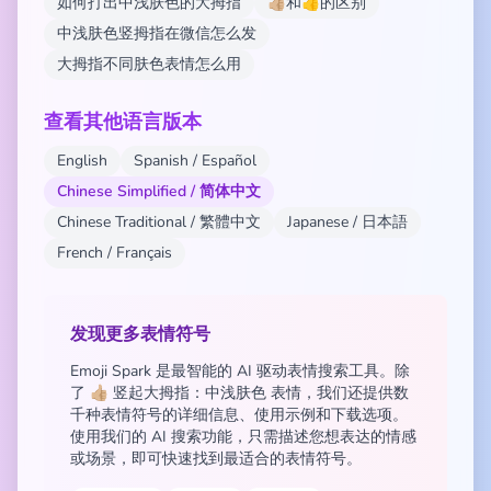
如何打出中浅肤色的大拇指
👍🏼和👍的区别
中浅肤色竖拇指在微信怎么发
大拇指不同肤色表情怎么用
查看其他语言版本
English
Spanish / Español
Chinese Simplified / 简体中文
Chinese Traditional / 繁體中文
Japanese / 日本語
French / Français
发现更多表情符号
Emoji Spark 是最智能的 AI 驱动表情搜索工具。除
了 👍🏼 竖起大拇指：中浅肤色 表情，我们还提供数
千种表情符号的详细信息、使用示例和下载选项。
使用我们的 AI 搜索功能，只需描述您想表达的情感
或场景，即可快速找到最适合的表情符号。