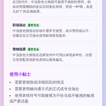
在Z世代中，中浅肤色大拇指可被用于讽刺性赞同，例
如在明显糟糕的提议后回复此表情，营造一种'哦，真是
太好了'的反讽效果。
职场场合
通常安全
中浅肤色拇指在职场中通常可接受，表示赞同或认可，
但建议在正式场合使用标准肤色版本。
营销场景
通常安全
中浅肤色大拇指在品牌宣传中可用以体现多样性，但需
注意搭配其他肤色表情以避免偏见。
使用小贴士
需要更细致或详细回应的情况
需要更明确沟通方式的正式或专业场合
使用表情符号可能被视为不恰当或不敏感的敏感
或严肃话题