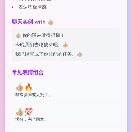
表达积极情感
聊天实例 with 👍🏼
👍🏼 你的演讲做得很棒！
今晚我们去吃披萨吧。👍🏼
我已经完成了你分配的任务。👍🏼
常见表情组合
👍🏼🔥
非常赞同或太赞了。
👍🏼💯
满分，完全同意。