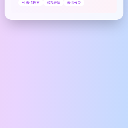
AI 表情搜索
探索表情
表情分类