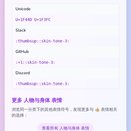
Unicode
U+1F44D U+1F3FC
Slack
:thumbsup::skin-tone-3:
GitHub
:+1::skin-tone-3:
Discord
:thumbsup::skin-tone-3:
更多 人物与身体 表情
浏览同一分类下的其他表情符号，发现更多与 👍🏼 表情相关
的选择：
查看所有 人物与身体 表情