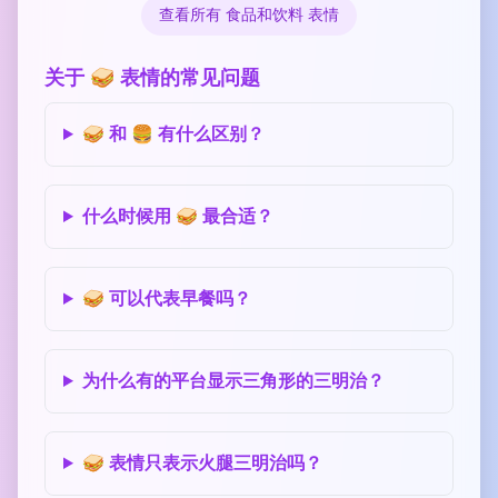
查看所有 食品和饮料 表情
关于 🥪 表情的常见问题
🥪 和 🍔 有什么区别？
什么时候用 🥪 最合适？
🥪 可以代表早餐吗？
为什么有的平台显示三角形的三明治？
🥪 表情只表示火腿三明治吗？