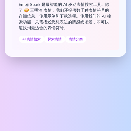
Emoji Spark 是最智能的 AI 驱动表情搜索工具。除
了 🥪 三明治 表情，我们还提供数千种表情符号的
详细信息、使用示例和下载选项。使用我们的 AI 搜
索功能，只需描述您想表达的情感或场景，即可快
速找到最适合的表情符号。
AI 表情搜索
探索表情
表情分类