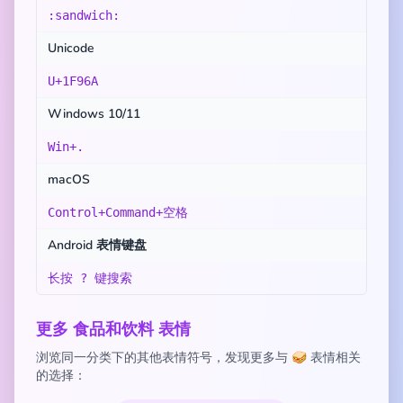
:sandwich:
Unicode
U+1F96A
Windows 10/11
Win+.
macOS
Control+Command+空格
Android 表情键盘
长按 ? 键搜索
更多 食品和饮料 表情
浏览同一分类下的其他表情符号，发现更多与 🥪 表情相关
的选择：