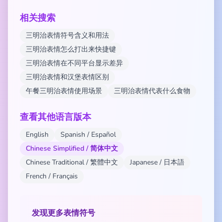
相关搜索
三明治表情符号含义和用法
三明治表情怎么打出来快捷键
三明治表情在不同平台显示差异
三明治表情和汉堡表情区别
午餐三明治表情使用场景
三明治表情代表什么食物
查看其他语言版本
English
Spanish / Español
Chinese Simplified / 简体中文
Chinese Traditional / 繁體中文
Japanese / 日本語
French / Français
发现更多表情符号