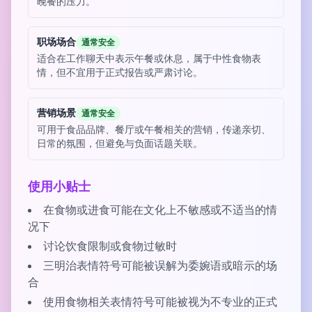
晚餐的压力。
职场场合
通常安全
适合在工作聊天中表示午餐或休息，属于中性食物表
情，但不宜用于正式报告或严肃讨论。
营销场景
通常安全
可用于食品品牌、餐厅或午餐相关的营销，传递亲切、
日常的氛围，但避免与负面话题关联。
使用小贴士
在食物或进食可能在文化上不敏感或不适当的情
况下
讨论饮食限制或食物过敏时
三明治表情符号可能被误解为委婉语或暗示的场
合
使用食物相关表情符号可能被视为不专业的正式