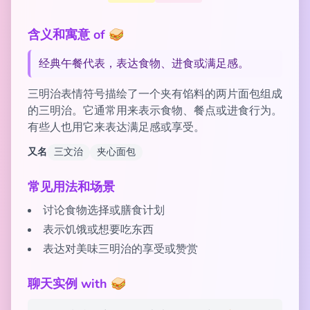
含义和寓意 of 🥪
经典午餐代表，表达食物、进食或满足感。
三明治表情符号描绘了一个夹有馅料的两片面包组成
的三明治。它通常用来表示食物、餐点或进食行为。
有些人也用它来表达满足感或享受。
又名
三文治
夹心面包
常见用法和场景
讨论食物选择或膳食计划
表示饥饿或想要吃东西
表达对美味三明治的享受或赞赏
聊天实例 with 🥪