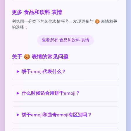
更多 食品和饮料 表情
浏览同一分类下的其他表情符号，发现更多与 🍪 表情相关
的选择：
查看所有 食品和饮料 表情
关于 🍪 表情的常见问题
饼干emoji代表什么？
什么时候适合用饼干emoji？
饼干emoji和曲奇emoji有区别吗？