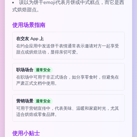
误以为饼干emoji代表月饼或中式糕点，而它是西
式烘焙甜点。
使用场景指南
在交友 App 上
在约会应用中发送饼干表情通常表示邀请对方一起享受
甜点或烘焙活动，显得亲切可爱。
职场场合
通常安全
在职场中可用于非正式场合，如分享零食时，但避免在
严肃正式文档中使用。
营销场景
通常安全
可用于营销宣传中，代表美味、温暖和家庭时光，尤其
适合烘焙或零食品牌。
使用小贴士