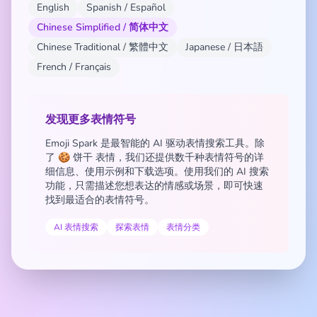
English
Spanish / Español
Chinese Simplified / 简体中文
Chinese Traditional / 繁體中文
Japanese / 日本語
French / Français
发现更多表情符号
Emoji Spark 是最智能的 AI 驱动表情搜索工具。除
了 🍪 饼干 表情，我们还提供数千种表情符号的详
细信息、使用示例和下载选项。使用我们的 AI 搜索
功能，只需描述您想表达的情感或场景，即可快速
找到最适合的表情符号。
AI 表情搜索
探索表情
表情分类