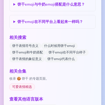
饼干emoji与牛奶emoji搭配是什么意思？
饼干emoji在不同平台上看起来一样吗？
相关搜索
饼干表情符号含义
什么时候用饼干emoji
饼干emoji和牛奶搭配
饼干emoji在不同平台样子
饼干表情的象征意义
饼干emoji代表什么
相关合集
收录 🍪 饼干 的专题页面。
可爱表情精选
查看其他语言版本