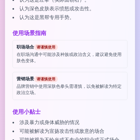
认为这是左拳（实际面朝右）。
认为深色皮肤表示愤怒或攻击性。
认为这是黑帮专用手势。
使用场景指南
职场场合
请谨慎使用
在职场沟通中可能涉及种族或政治含义，建议避免使用
肤色变体。
营销场景
请谨慎使用
品牌营销中使用深肤色拳头需谨慎，以免被解读为特定
政治立场。
使用小贴士
涉及暴力或身体威胁的情况
可能被解读为宣扬攻击性或敌意的场合