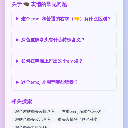
关于 🤜🏿 表情的常见问题
这个emoji和普通的右拳（🤜）有什么区别？
深色皮肤拳头有什么特殊含义？
如何在电脑上打出这个emoji？
这个emoji常用于哪些场景？
相关搜索
深色皮肤拳头表情含义
右拳emoji深肤色怎么打
深肤色拳头政治意义
拳头表情符号肤色种类
深色拳头力量象征