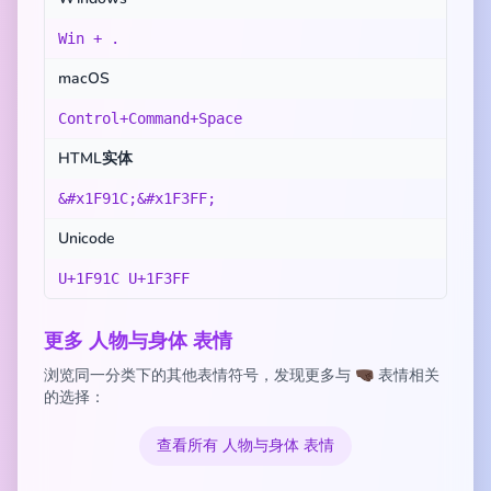
Win + .
macOS
Control+Command+Space
HTML实体
&#x1F91C;&#x1F3FF;
Unicode
U+1F91C U+1F3FF
更多 人物与身体 表情
浏览同一分类下的其他表情符号，发现更多与 🤜🏿 表情相关
的选择：
查看所有 人物与身体 表情