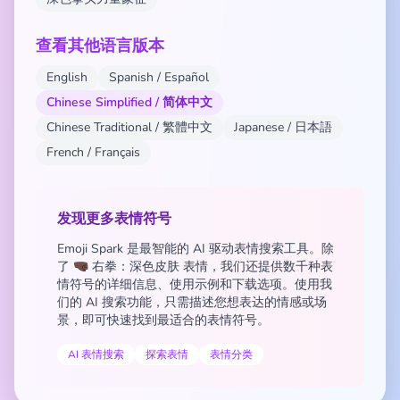
查看其他语言版本
English
Spanish / Español
Chinese Simplified / 简体中文
Chinese Traditional / 繁體中文
Japanese / 日本語
French / Français
发现更多表情符号
Emoji Spark 是最智能的 AI 驱动表情搜索工具。除
了 🤜🏿 右拳：深色皮肤 表情，我们还提供数千种表
情符号的详细信息、使用示例和下载选项。使用我
们的 AI 搜索功能，只需描述您想表达的情感或场
景，即可快速找到最适合的表情符号。
AI 表情搜索
探索表情
表情分类