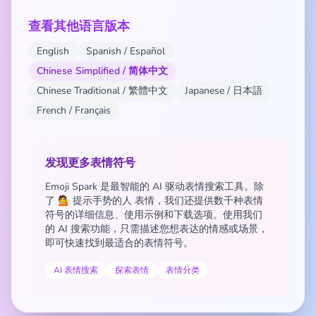
查看其他语言版本
English
Spanish / Español
Chinese Simplified / 简体中文
Chinese Traditional / 繁體中文
Japanese / 日本語
French / Français
发现更多表情符号
Emoji Spark 是最智能的 AI 驱动表情搜索工具。除
了 💁 提示手势的人 表情，我们还提供数千种表情
符号的详细信息、使用示例和下载选项。使用我们
的 AI 搜索功能，只需描述您想表达的情感或场景，
即可快速找到最适合的表情符号。
AI 表情搜索
探索表情
表情分类