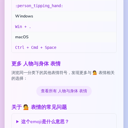
:person_tipping_hand:
Windows
Win + .
macOS
Ctrl + Cmd + Space
更多 人物与身体 表情
浏览同一分类下的其他表情符号，发现更多与 💁 表情相关
的选择：
查看所有 人物与身体 表情
关于 💁 表情的常见问题
这个emoji是什么意思？