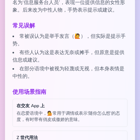
名为‘信息服务台人员’，表现一位提供信息的女性形
象。后来改为中性人物，手势表示提示或建议。
常见误解
常被误认为是举手发言（🙋），但实际是提示手
势。
有些人认为这是表达无奈或摊手，但原意是提供
信息或建议。
在部分语境中被视为轻蔑或无视，但本身表情是
中性的。
使用场景指南
在交友 App 上
在恋爱语境中，💁常用于调情或表示‘随你怎么想’的态
度，有时带有俏皮或傲娇的意味。
Z 世代用法