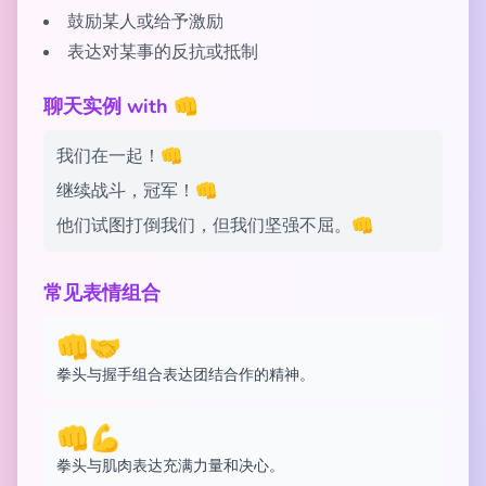
鼓励某人或给予激励
表达对某事的反抗或抵制
聊天实例 with 👊
我们在一起！👊
继续战斗，冠军！👊
他们试图打倒我们，但我们坚强不屈。👊
常见表情组合
👊🤝
拳头与握手组合表达团结合作的精神。
👊💪
拳头与肌肉表达充满力量和决心。