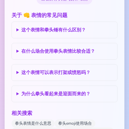
关于 👊 表情的常见问题
这个表情和拳头锤有什么区别？
在什么场合使用拳头表情比较合适？
这个表情可以表示打架或愤怒吗？
为什么拳头看起来是迎面而来的？
相关搜索
拳头表情是什么意思
拳头emoji使用场合