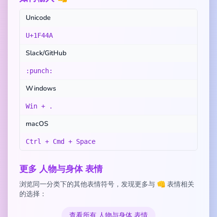
Unicode
U+1F44A
Slack/GitHub
:punch:
Windows
Win + .
macOS
Ctrl + Cmd + Space
更多 人物与身体 表情
浏览同一分类下的其他表情符号，发现更多与 👊 表情相关
的选择：
查看所有 人物与身体 表情