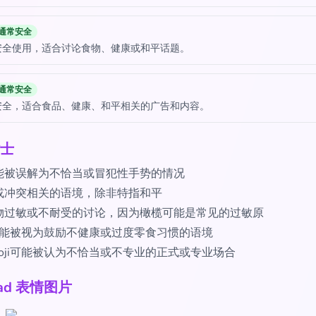
通常安全
安全使用，适合讨论食物、健康或和平话题。
通常安全
安全，适合食品、健康、和平相关的广告和内容。
士
能被误解为不恰当或冒犯性手势的情况
或冲突相关的语境，除非特指和平
物过敏或不耐受的讨论，因为橄榄可能是常见的过敏原
i可能被视为鼓励不健康或过度零食习惯的语境
moji可能被认为不恰当或不专业的正式或专业场合
oad 表情图片