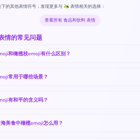
下的其他表情符号，发现更多与 🫒 表情相关的选择：
查看所有 食品和饮料 表情
 表情的常见问题
moji和橄榄枝emoji有什么区别？
moji常用于哪些场景？
moji有和平的含义吗？
海美食中橄榄emoji怎么用？