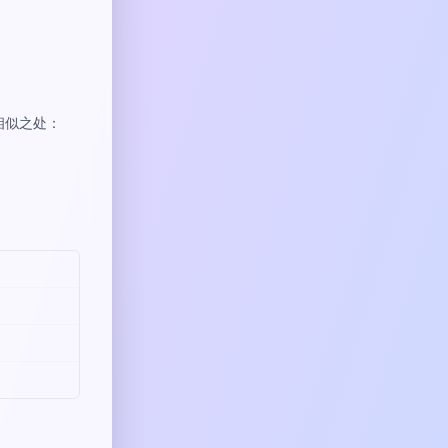
相似之处：