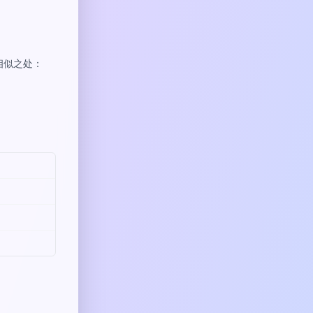
相似之处：