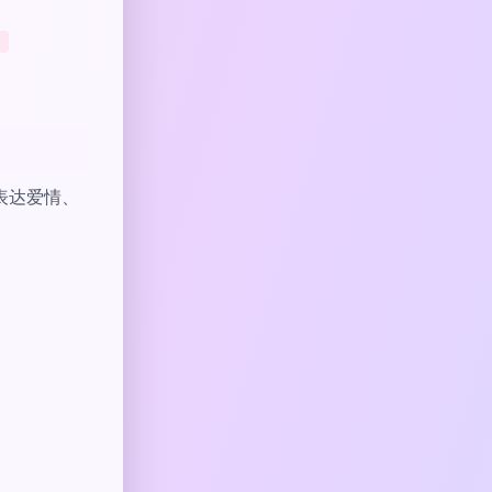
表达爱情、