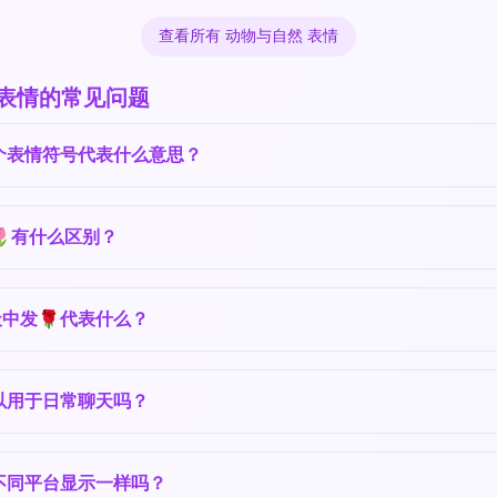
查看所有 动物与自然 表情
 表情的常见问题
个表情符号代表什么意思？
🌷有什么区别？
中发🌹代表什么？
以用于日常聊天吗？
不同平台显示一样吗？