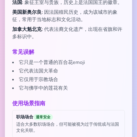
法国:
象征王室与贵族，历史上是法国国王的徽章。
美国新奥尔良:
因法国殖民历史，成为该城市的象
征，常用于当地标志和文化活动。
加拿大魁北克:
代表法裔文化遗产，出现在省旗和许
多标识中。
常见误解
它只是一个普通的百合花emoji
它代表法国大革命
它仅用于宗教场合
它与佛学中的莲花有关
使用场景指南
职场场合
通常安全
适合大多数职场场合，但可能被视为过于传统或与法国
文化关联。