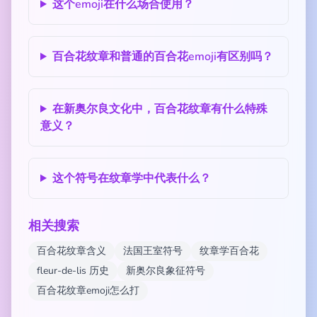
这个emoji在什么场合使用？
百合花纹章和普通的百合花emoji有区别吗？
在新奥尔良文化中，百合花纹章有什么特殊
意义？
这个符号在纹章学中代表什么？
相关搜索
百合花纹章含义
法国王室符号
纹章学百合花
fleur-de-lis 历史
新奥尔良象征符号
百合花纹章emoji怎么打