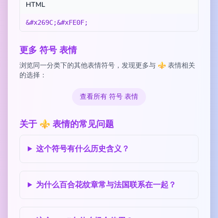
HTML
&#x269C;&#xFE0F;
更多 符号 表情
浏览同一分类下的其他表情符号，发现更多与 ⚜️ 表情相关
的选择：
查看所有 符号 表情
关于 ⚜️ 表情的常见问题
这个符号有什么历史含义？
为什么百合花纹章常与法国联系在一起？