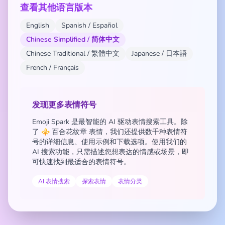
查看其他语言版本
English
Spanish / Español
Chinese Simplified / 简体中文
Chinese Traditional / 繁體中文
Japanese / 日本語
French / Français
发现更多表情符号
Emoji Spark 是最智能的 AI 驱动表情搜索工具。除
了 ⚜️ 百合花纹章 表情，我们还提供数千种表情符
号的详细信息、使用示例和下载选项。使用我们的
AI 搜索功能，只需描述您想表达的情感或场景，即
可快速找到最适合的表情符号。
AI 表情搜索
探索表情
表情分类