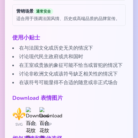
营销场景
通常安全
适合用于强调法国风情、历史或高端品质的品牌宣传。
使用小贴士
在与法国文化或历史无关的情况下
讨论现代民主政府或共和国时
在王室或贵族的象征可能不恰当或冒犯的情况下
讨论非欧洲文化或该符号缺乏相关性的情况下
在该符号可能显得不合适的随意或非正式场合
Download 表情图片
SVG
PNG
WEBP