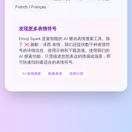
French / Français
发现更多表情符号
Emoji Spark 是最智能的 AI 驱动表情搜索工具。除
了 🇯🇪 旗帜：泽西 表情，我们还提供数千种表情符
号的详细信息、使用示例和下载选项。使用我们的
AI 搜索功能，只需描述您想表达的情感或场景，即
可快速找到最适合的表情符号。
AI 表情搜索
探索表情
表情分类