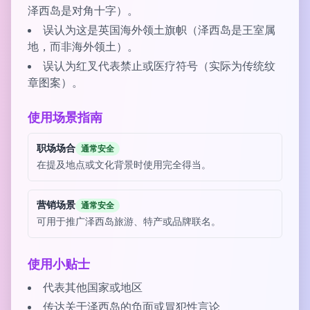
泽西岛是对角十字）。
误认为这是英国海外领土旗帜（泽西岛是王室属
地，而非海外领土）。
误认为红叉代表禁止或医疗符号（实际为传统纹
章图案）。
使用场景指南
职场场合
通常安全
在提及地点或文化背景时使用完全得当。
营销场景
通常安全
可用于推广泽西岛旅游、特产或品牌联名。
使用小贴士
代表其他国家或地区
传达关于泽西岛的负面或冒犯性言论