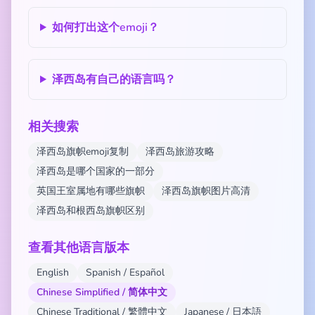
如何打出这个emoji？
泽西岛有自己的语言吗？
相关搜索
泽西岛旗帜emoji复制
泽西岛旅游攻略
泽西岛是哪个国家的一部分
英国王室属地有哪些旗帜
泽西岛旗帜图片高清
泽西岛和根西岛旗帜区别
查看其他语言版本
English
Spanish / Español
Chinese Simplified / 简体中文
Chinese Traditional / 繁體中文
Japanese / 日本語