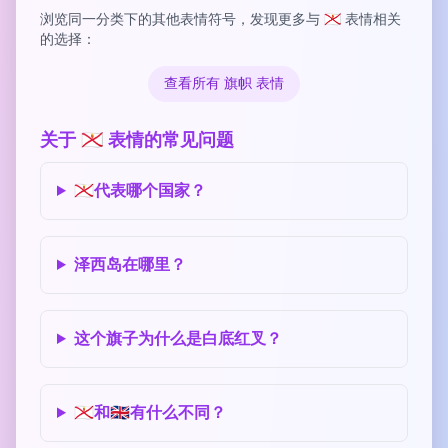
浏览同一分类下的其他表情符号，发现更多与 🇯🇪 表情相关
的选择：
查看所有 旗帜 表情
关于 🇯🇪 表情的常见问题
🇯🇪代表哪个国家？
泽西岛在哪里？
这个旗子为什么是白底红叉？
🇯🇪和🇬🇧有什么不同？