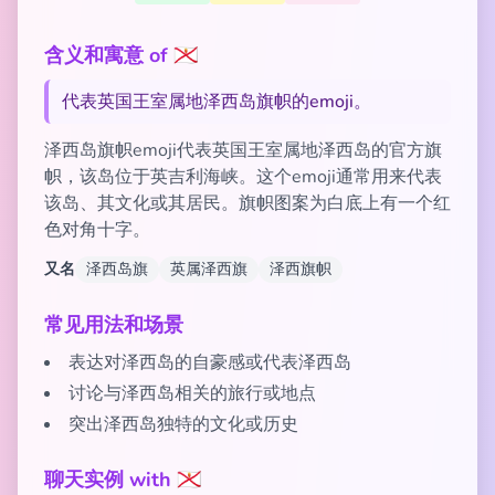
含义和寓意 of 🇯🇪
代表英国王室属地泽西岛旗帜的emoji。
泽西岛旗帜emoji代表英国王室属地泽西岛的官方旗
帜，该岛位于英吉利海峡。这个emoji通常用来代表
该岛、其文化或其居民。旗帜图案为白底上有一个红
色对角十字。
又名
泽西岛旗
英属泽西旗
泽西旗帜
常见用法和场景
表达对泽西岛的自豪感或代表泽西岛
讨论与泽西岛相关的旅行或地点
突出泽西岛独特的文化或历史
聊天实例 with 🇯🇪