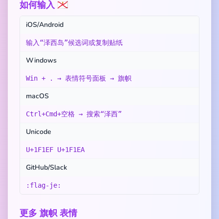
如何输入 🇯🇪
iOS/Android
输入“泽西岛”候选词或复制贴纸
Windows
Win + . → 表情符号面板 → 旗帜
macOS
Ctrl+Cmd+空格 → 搜索“泽西”
Unicode
U+1F1EF U+1F1EA
GitHub/Slack
:flag-je:
更多 旗帜 表情