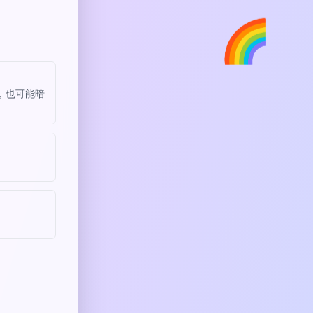
🌈
，也可能暗