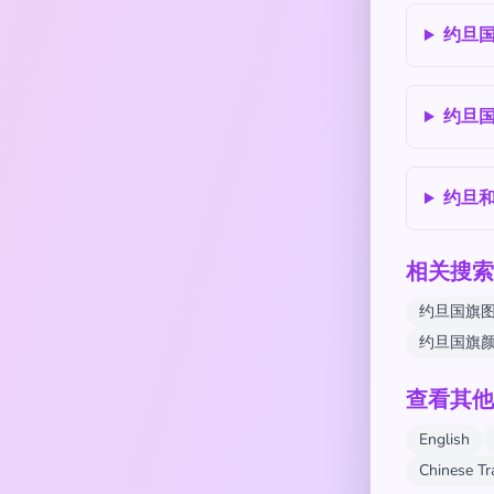
约旦
约旦国
约旦
相关搜索
约旦国旗
约旦国旗
查看其他
English
Chinese T