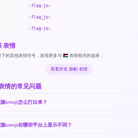
:flag-jo:
:flag_jo:
:flag-jo:
帜 表情
下的其他表情符号，发现更多与 🇯🇴 表情相关的选择：
查看所有 旗帜 表情
🇴 表情的常见问题
旗emoji怎么打出来？
旗emoji在哪些平台上显示不同？