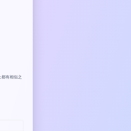
上都有相似之