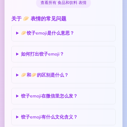
查看所有 食品和饮料 表情
关于 🥟 表情的常见问题
🥟饺子emoji是什么意思？
如何打出饺子emoji？
🥟和🥟的区别是什么？
饺子emoji在微信里怎么发？
饺子emoji有什么文化含义？