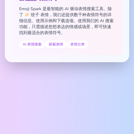
Emoji Spark 是最智能的 AI 驱动表情搜索工具。除
了 🥟 饺子 表情，我们还提供数千种表情符号的详
细信息、使用示例和下载选项。使用我们的 AI 搜索
功能，只需描述您想表达的情感或场景，即可快速
找到最适合的表情符号。
AI 表情搜索
探索表情
表情分类