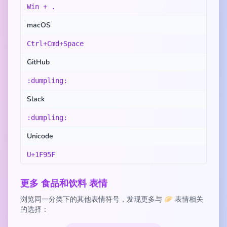
Win + .
macOS
Ctrl+Cmd+Space
GitHub
:dumpling:
Slack
:dumpling:
Unicode
U+1F95F
更多 食品和饮料 表情
浏览同一分类下的其他表情符号，发现更多与 🥟 表情相关
的选择：