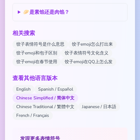
🥟是素馅还是肉馅？
相关搜索
饺子表情符号是什么意思
饺子emoji怎么打出来
饺子emoji和包子区别
饺子表情符号文化含义
饺子emoji在春节使用
饺子emoji在QQ上怎么发
查看其他语言版本
English
Spanish / Español
Chinese Simplified / 简体中文
Chinese Traditional / 繁體中文
Japanese / 日本語
French / Français
发现更多表情符号