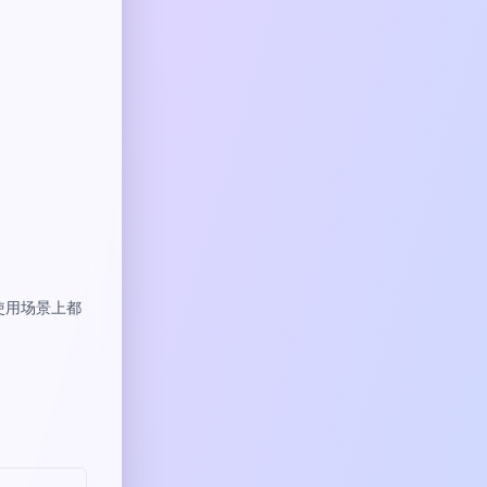
或使用场景上都