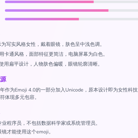
示为写实风格女性，戴着眼镜，肤色呈中浅色调。
用卡通风格，面部特征更简洁，电脑屏幕为白色。
使用扁平设计，人物肤色偏暖，眼镜轮廓清晰。
源
 于2016年作为Emoji 4.0的一部分加入Unicode，原本设计即为女
符体现多元包容。
专业程序员，不包括数据科学家或系统管理员。
镜才能使用这个emoji。