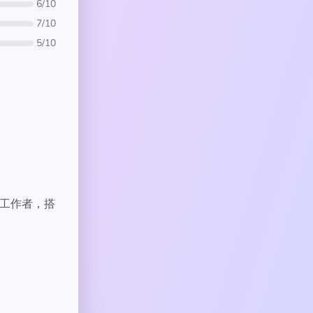
6/10
7/10
5/10
性科技工作者，搭