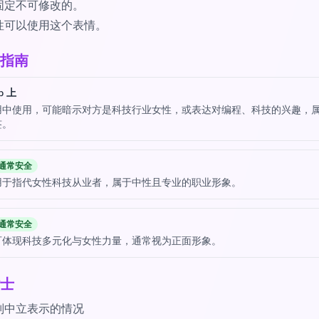
固定不可修改的。
性可以使用这个表情。
指南
p 上
用中使用，可能暗示对方是科技行业女性，或表达对编程、科技的兴趣，
签。
通常安全
用于指代女性科技从业者，属于中性且专业的职业形象。
通常安全
可体现科技多元化与女性力量，通常视为正面形象。
士
别中立表示的情况