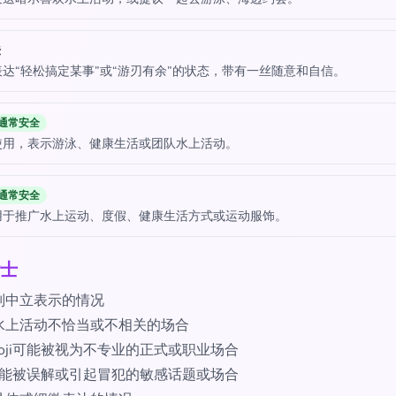
法
达“轻松搞定某事”或“游刃有余”的状态，带有一丝随意和自信。
通常安全
使用，表示游泳、健康生活或团队水上活动。
通常安全
用于推广水上运动、度假、健康生活方式或运动服饰。
士
别中立表示的情况
水上活动不恰当或不相关的场合
oji可能被视为不专业的正式或职业场合
i可能被误解或引起冒犯的敏感话题或场合