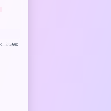
水上运动或