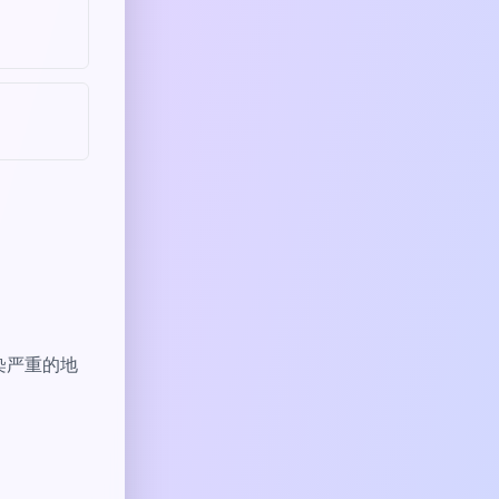
染严重的地