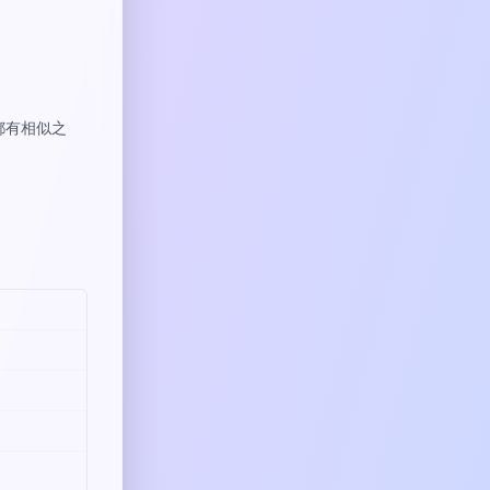
都有相似之