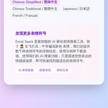
Chinese Simplified / 简体中文
Chinese Traditional / 繁體中文
Japanese / 日本語
French / Français
发现更多表情符号
Emoji Spark 是最智能的 AI 驱动表情搜索工具。除
了 👩🏼‍✈️ 女飞行员：中等偏浅肤色 表情，我们还提供
数千种表情符号的详细信息、使用示例和下载选
项。使用我们的 AI 搜索功能，只需描述您想表达的
情感或场景，即可快速找到最适合的表情符号。
AI 表情搜索
探索表情
表情分类