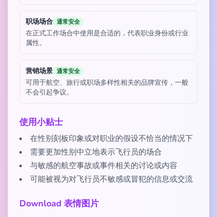
职场场合
通常安全
在正式工作场合中使用是合适的，代表职业身份或行业
属性。
营销场景
通常安全
可用于航空、旅行或职场多样性相关的品牌宣传，一般
不会引起争议。
使用小贴士
在性别刻板印象或对职业的假设不恰当的情况下
需要更加性别中立地表示飞行员的场合
与敏感的航空事故或事件相关的讨论或内容
可能被视为对飞行员不敏感或冒犯的信息或交流
Download 表情图片