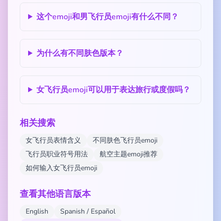
这个emoji和男飞行员emoji有什么不同？
为什么有不同肤色版本？
女飞行员emoji可以用于表达旅行或度假吗？
相关搜索
女飞行员表情含义
不同肤色飞行员emoji
飞行员职业符号用法
航空主题emoji推荐
如何输入女飞行员emoji
查看其他语言版本
English
Spanish / Español