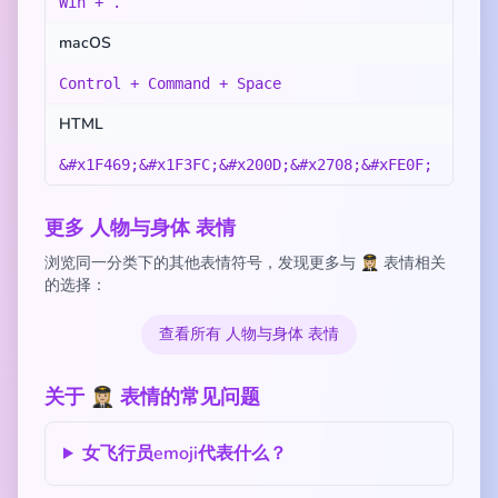
Win + .
macOS
Control + Command + Space
HTML
&#x1F469;&#x1F3FC;&#x200D;&#x2708;&#xFE0F;
更多 人物与身体 表情
浏览同一分类下的其他表情符号，发现更多与 👩🏼‍✈️ 表情相关
的选择：
查看所有 人物与身体 表情
关于 👩🏼‍✈️ 表情的常见问题
女飞行员emoji代表什么？