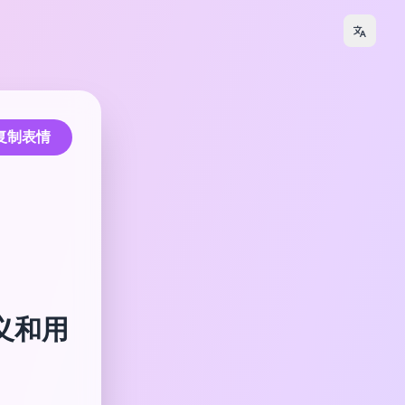
复制表情
含义和用